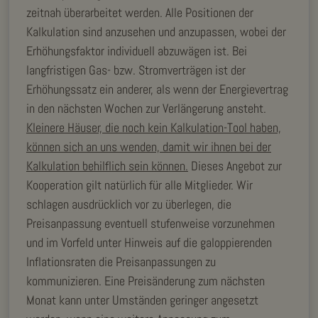
zeitnah überarbeitet werden. Alle Positionen der
Kalkulation sind anzusehen und anzupassen, wobei der
Erhöhungsfaktor individuell abzuwägen ist. Bei
langfristigen Gas- bzw. Stromverträgen ist der
Erhöhungssatz ein anderer, als wenn der Energievertrag
in den nächsten Wochen zur Verlängerung ansteht.
Kleinere Häuser, die noch kein Kalkulation-Tool haben,
können sich an uns wenden, damit wir ihnen bei der
Kalkulation behilflich sein können.
Dieses Angebot zur
Kooperation gilt natürlich für alle Mitglieder. Wir
schlagen ausdrücklich vor zu überlegen, die
Preisanpassung eventuell stufenweise vorzunehmen
und im Vorfeld unter Hinweis auf die galoppierenden
Inflationsraten die Preisanpassungen zu
kommunizieren. Eine Preisänderung zum nächsten
Monat kann unter Umständen geringer angesetzt