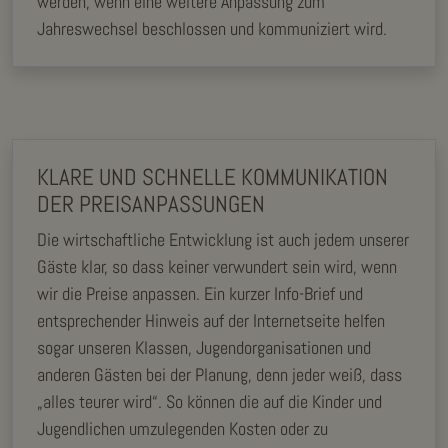
werden, wenn eine weitere Anpassung zum
Jahreswechsel beschlossen und kommuniziert wird.
KLARE UND SCHNELLE KOMMUNIKATION
DER PREISANPASSUNGEN
Die wirtschaftliche Entwicklung ist auch jedem unserer
Gäste klar, so dass keiner verwundert sein wird, wenn
wir die Preise anpassen. Ein kurzer Info-Brief und
entsprechender Hinweis auf der Internetseite helfen
sogar unseren Klassen, Jugendorganisationen und
anderen Gästen bei der Planung, denn jeder weiß, dass
„alles teurer wird“. So können die auf die Kinder und
Jugendlichen umzulegenden Kosten oder zu