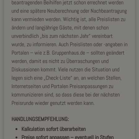
beantragenden Beihilfen jetzt schon errechnet werden
und eine spätere Neuberechnung oder Nachbeantragung
kann vermieden werden. Wichtig ist, alle Preislisten zu
ändern und langjährige Gäste, mit denen schon
unverbindlich „bis zum nächsten Jahr“ vereinbart
wurde, zu informieren. Auch Preislisten oder -angaben in
Portalen – wie z.B. Gruppenhaus.de – sollten geändert
werden, damit es nicht zu Überraschungen und
Diskussionen kommt. Viele nutzen die Situation und
legen sich eine „Check-Liste“ an, an welchen Stellen,
Internetseiten und Portalen Preisanpassungen zu
kommunizieren sind, so dass diese bei der nächsten
Preisrunde wieder genutzt werden kann.
HANDLUNGSEMPFEHLUNG:
Kalkulation sofort überarbeiten
Preise sofort anpassen – eventuell in Stufen