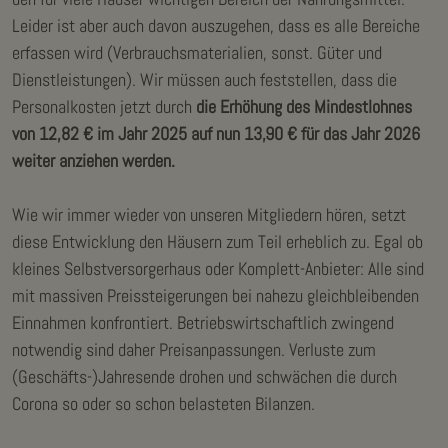
Leider ist aber auch davon auszugehen, dass es alle Bereiche
erfassen wird (Verbrauchsmaterialien, sonst. Güter und
Dienstleistungen). Wir müssen auch feststellen, dass die
Personalkosten jetzt durch
die Erhöhung des Mindestlohnes
von 12,82 € im Jahr 2025 auf nun 13,90 € für das Jahr 2026
weiter anziehen werden.
Wie wir immer wieder von unseren Mitgliedern hören, setzt
diese Entwicklung den Häusern zum Teil erheblich zu. Egal ob
kleines Selbstversorgerhaus oder Komplett-Anbieter: Alle sind
mit massiven Preissteigerungen bei nahezu gleichbleibenden
Einnahmen konfrontiert. Betriebswirtschaftlich zwingend
notwendig sind daher Preisanpassungen. Verluste zum
(Geschäfts-)Jahresende drohen und schwächen die durch
Corona so oder so schon belasteten Bilanzen.