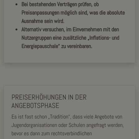
Bei bestehenden Verträgen prüfen, ob
Preisanpassungen möglich sind, was die absolute
Ausnahme sein wird.
Alternativ versuchen, im Einvernehmen mit den
Nutzergruppen eine zusätzliche „Inflations- und
Energiepauschale“ zu vereinbaren.
PREISERHÖHUNGEN IN DER
ANGEBOTSPHASE
Es ist fast schon „Tradition“, dass viele Angebote von
Jugendorganisationen oder Schulen angefragt werden,
bevor es dann zum rechtsverbindlichen