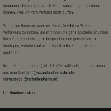
benennen, die ein qualifizierte Rechtsberatung durchführen
können, was wir vom Verband nicht dürfen.
Wir bieten Ihnen an, sich mit Rainer Seydel im VDS in
Verbindung zu setzen, um mit Ihnen die ganz spezielle Situation
Ihres Schullandheimes zu besprechen und gemeinsam zu
überlegen, welche konkreten Schritte für Sie unmittelbar
anstehen.
Rufen Sie ihn gerne an (Tel.: 0157-35448745) oder schreiben
uns eine Mail (
info@schullandheim.de
oder
rainer.seydel@schullandheim.de)
.
Der Bundesvorstand