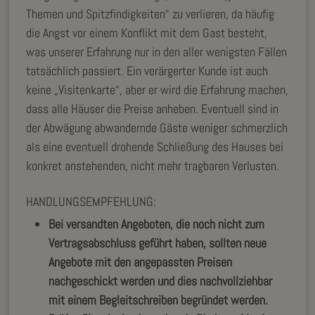
Themen und Spitzfindigkeiten“ zu verlieren, da häufig
die Angst vor einem Konflikt mit dem Gast besteht,
was unserer Erfahrung nur in den aller wenigsten Fällen
tatsächlich passiert. Ein verärgerter Kunde ist auch
keine „Visitenkarte“, aber er wird die Erfahrung machen,
dass alle Häuser die Preise anheben. Eventuell sind in
der Abwägung abwandernde Gäste weniger schmerzlich
als eine eventuell drohende Schließung des Hauses bei
konkret anstehenden, nicht mehr tragbaren Verlusten.
HANDLUNGSEMPFEHLUNG:
Bei versandten Angeboten, die noch nicht zum
Vertragsabschluss geführt haben, sollten neue
Angebote mit den angepassten Preisen
nachgeschickt werden und dies nachvollziehbar
mit einem Begleitschreiben begründet werden.