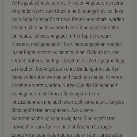
Vertragsabschluss kommt. In vielen Angeboten unserer
Mitglieder steht zum Glück eine Bindungsfrist, so dass
nach Ablauf dieser Frist neue Preise vereinbart, werden
können. Aber auch während einer Bindungsfrist sollte
ein neues, höheres Angebot mit entsprechendem
Hinweis „nachgeschickt“ bzw. herausgegeben werden.
In der Regel kommt es nicht zu einer Diskussion, das
zeitlich frühere, niedriger Angebot zur Vertragsgrundlage
zu machen. Bei Angeboten ohne Bindungsfrist sollten
diese widerrufen werden und durch ein neues, höheres
Angebot ersetzt werden. Nutzen Sie die Gelegenheit,
bei Angeboten eine kurze Bindungsfrist neu
hinzuzunehmen und auch eventuell vorhandene, längere
Bindungsfristen anzupassen. Aus unserer
Marktbeobachtung sehen wir, dass Bindungsfristen
inzwischen zum Teil nur noch 4 Wochen betragen.
Einige Mitglieder haben Sorge, sich in den „juristischen