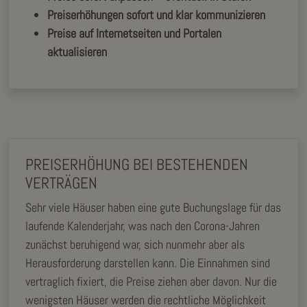
Preiserhöhungen sofort und klar kommunizieren
Preise auf Internetseiten und Portalen
aktualisieren
PREISERHÖHUNG BEI BESTEHENDEN
VERTRÄGEN
Sehr viele Häuser haben eine gute Buchungslage für das
laufende Kalenderjahr, was nach den Corona-Jahren
zunächst beruhigend war, sich nunmehr aber als
Herausforderung darstellen kann. Die Einnahmen sind
vertraglich fixiert, die Preise ziehen aber davon. Nur die
wenigsten Häuser werden die rechtliche Möglichkeit