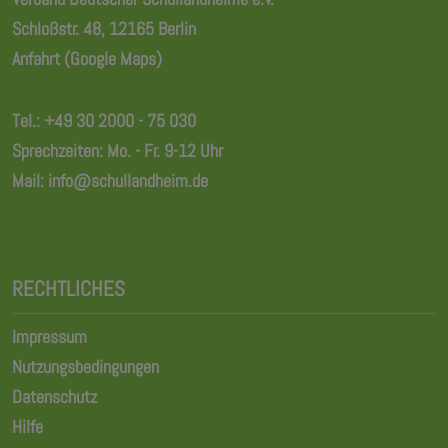
Schloßstr. 48, 12165 Berlin
Anfahrt (Google Maps)
Tel.:
+49 30 2000 - 75 030
Sprechzeiten: Mo. - Fr. 9-12 Uhr
Mail:
info@schullandheim.de
RECHTLICHES
Impressum
Nutzungsbedingungen
Datenschutz
Hilfe