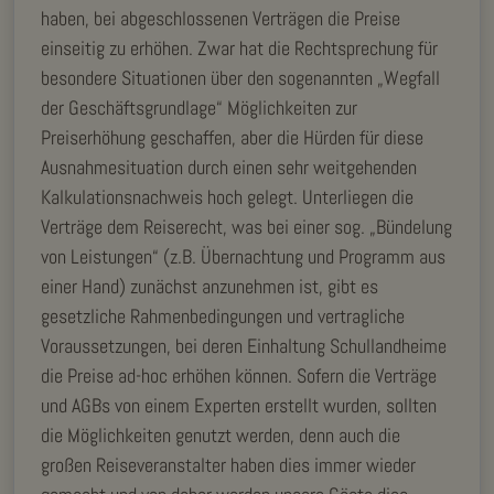
haben, bei abgeschlossenen Verträgen die Preise
einseitig zu erhöhen. Zwar hat die Rechtsprechung für
besondere Situationen über den sogenannten „Wegfall
der Geschäftsgrundlage“ Möglichkeiten zur
Preiserhöhung geschaffen, aber die Hürden für diese
Ausnahmesituation durch einen sehr weitgehenden
Kalkulationsnachweis hoch gelegt. Unterliegen die
Verträge dem Reiserecht, was bei einer sog. „Bündelung
von Leistungen“ (z.B. Übernachtung und Programm aus
einer Hand) zunächst anzunehmen ist, gibt es
gesetzliche Rahmenbedingungen und vertragliche
Voraussetzungen, bei deren Einhaltung Schullandheime
die Preise ad-hoc erhöhen können. Sofern die Verträge
und AGBs von einem Experten erstellt wurden, sollten
die Möglichkeiten genutzt werden, denn auch die
großen Reiseveranstalter haben dies immer wieder