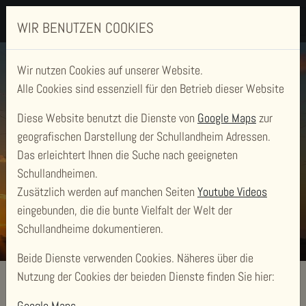
WIR BENUTZEN COOKIES
Wir nutzen Cookies auf unserer Website.
Alle Cookies sind essenziell für den Betrieb dieser Website
Diese Website benutzt die Dienste von
Google Maps
zur
geografischen Darstellung der Schullandheim Adressen.
Das erleichtert Ihnen die Suche nach geeigneten
Schullandheimen.
Zusätzlich werden auf manchen Seiten
Youtube Videos
eingebunden, die die bunte Vielfalt der Welt der
Schullandheime dokumentieren.
Beide Dienste verwenden Cookies. Näheres über die
Nutzung der Cookies der beieden Dienste finden Sie hier:
Google Maps