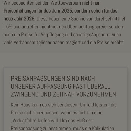
Wir beobachten bei den Wettbewerbern
nicht nur
Preiserhöhungen für das Jahr 2025, sondern schon für das
neue Jahr 2026.
Diese haben eine Spanne von durchschnittlich
15% und betreffen nicht nur den Übernachtungspreis, sondern
auch die Preise für Verpflegung und sonstige Angebote. Auch
viele Verbandsmitglieder haben reagiert und die Preise erhöht.
PREISANPASSUNGEN SIND NACH
UNSERER AUFFASSUNG FAST ÜBERALL
ZWINGEND UND ZEITNAH VORZUNEHMEN
Kein Haus kann es sich bei diesem Umfeld leisten, die
Preise nicht anzupassen, wenn es nicht in eine
„Verlustfalle“ laufen will. Um das Maß der
Preisanpassung zu bestimmen, muss die Kalkulation