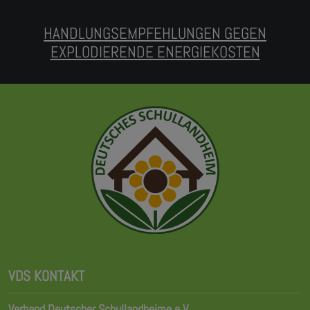
HANDLUNGSEMPFEHLUNGEN GEGEN
EXPLODIERENDE ENERGIEKOSTEN
VDS KONTAKT
Verband Deutscher Schullandheime e.V.