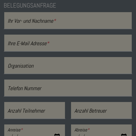
BELEGUNGSANFRAGE
Ihr Vor- und Nachname
*
Ihre E-Mail Adresse
*
Organisation
Telefon Nummer
Anzahl Teilnehmer
Anzahl Betreuer
Anreise
*
Abreise
*