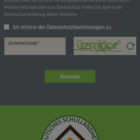
Weitere Informationen zum Datenschutz finden Sie auch in der
Datenschutzerklärung dieser Webseite.
Ich stimme den Datenschutzbestimmungen zu.
*
Sicherheitscode
*
Absenden