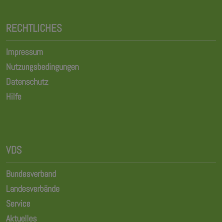
RECHTLICHES
Impressum
Nutzungsbedingungen
Datenschutz
Hilfe
VDS
Bundesverband
Landesverbände
Service
Aktuelles