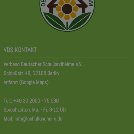
VDS KONTAKT
Verband Deutscher Schullandheime e.V.
Schloßstr. 48, 12165 Berlin
Anfahrt (Google Maps)
Tel.:
+49 30 2000 - 75 030
Sprechzeiten: Mo. - Fr. 9-12 Uhr
Mail:
info@schullandheim.de