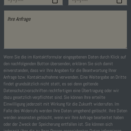
Ihre Anfrage
Wenn Sie die im Kontaktformular eingegebenen Daten durch Klick auf
den nachfolgenden Button übersenden, erklären Sie sich damit
einverstanden, dass wir Ihre Angaben für die Beantwortung Ihrer
Anfrage bzw. Kontaktaufnahme verwenden. Eine Weitergabe an Dritte
findet grundsätzlich nicht statt, es sei denn geltende
Datenschutzvorschriften rechtfertigen eine Übertragung oder wir
dazu gesetzlich verpflichtet sind. Sie können Ihre erteilte
Einwilligung jederzeit mit Wirkung für die Zukunft widerrufen. Im
Falle des Widerrufs werden Ihre Daten umgehend gelöscht. Ihre Daten
werden ansonsten gelöscht, wenn wir Ihre Anfrage bearbeitet haben
oder der Zweck der Speicherung entfallen ist. Sie können sich
jederzeit über die zu Ihrer Person gespeicherten Daten informieren.