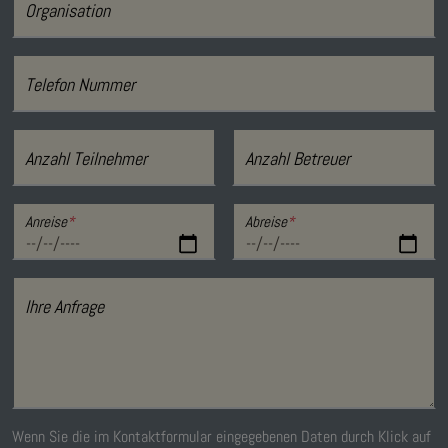
Organisation
Telefon Nummer
Anzahl Teilnehmer
Anzahl Betreuer
Anreise
*
Abreise
*
Ihre Anfrage
Wenn Sie die im Kontaktformular eingegebenen Daten durch Klick auf