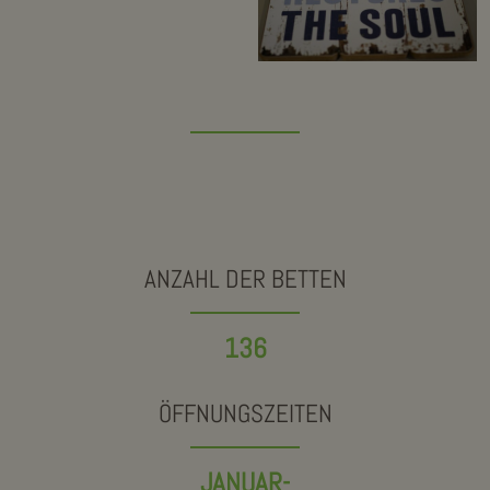
ANZAHL DER BETTEN
136
ÖFFNUNGSZEITEN
JANUAR-