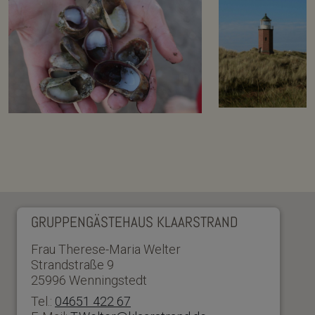
GRUPPENGÄSTEHAUS KLAARSTRAND
Frau Therese-Maria Welter
Strandstraße 9
25996 Wenningstedt
Tel.:
04651 422 67