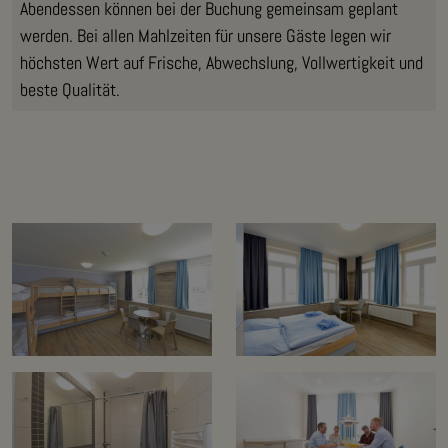
Abendessen können bei der Buchung gemeinsam geplant
werden. Bei allen Mahlzeiten für unsere Gäste legen wir
höchsten Wert auf Frische, Abwechslung, Vollwertigkeit und
beste Qualität.