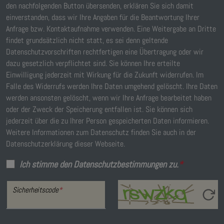
den nachfolgenden Button übersenden, erklären Sie sich damit
einverstanden, dass wir Ihre Angaben für die Beantwortung Ihrer
Anfrage bzw. Kontaktaufnahme verwenden. Eine Weitergabe an Dritte
findet grundsätzlich nicht statt, es sei denn geltende
Datenschutzvorschriften rechtfertigen eine Übertragung oder wir
dazu gesetzlich verpflichtet sind. Sie können Ihre erteilte
Einwilligung jederzeit mit Wirkung für die Zukunft widerrufen. Im
Falle des Widerrufs werden Ihre Daten umgehend gelöscht. Ihre Daten
werden ansonsten gelöscht, wenn wir Ihre Anfrage bearbeitet haben
oder der Zweck der Speicherung entfallen ist. Sie können sich
jederzeit über die zu Ihrer Person gespeicherten Daten informieren.
Weitere Informationen zum Datenschutz finden Sie auch in der
Datenschutzerklärung dieser Webseite.
Ich stimme den Datenschutzbestimmungen zu.
*
Sicherheitscode
*