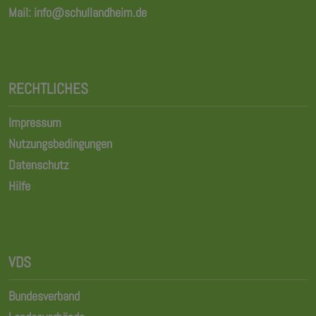
Mail:
info@schullandheim.de
RECHTLICHES
Impressum
Nutzungsbedingungen
Datenschutz
Hilfe
VDS
Bundesverband