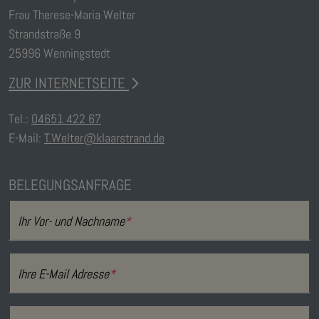
Frau Therese-Maria Welter
Strandstraße 9
25996 Wenningstedt
ZUR INTERNETSEITE
Tel.:
04651 422 67
E-Mail:
T.Welter@klaarstrand.de
BELEGUNGSANFRAGE
Ihr Vor- und Nachname
*
Ihre E-Mail Adresse
*