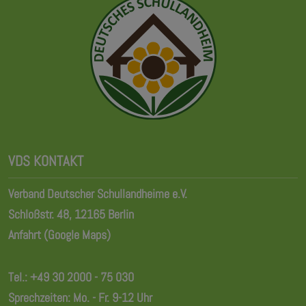
VDS KONTAKT
Verband Deutscher Schullandheime e.V.
Schloßstr. 48, 12165 Berlin
Anfahrt (Google Maps)
Tel.:
+49 30 2000 - 75 030
Sprechzeiten: Mo. - Fr. 9-12 Uhr