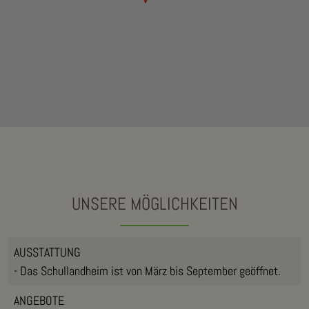
UNSERE MÖGLICHKEITEN
AUSSTATTUNG
- Das Schullandheim ist von März bis September geöffnet.
ANGEBOTE