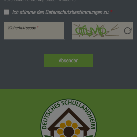
Ich stimme den Datenschutzbestimmungen zu.
*
Sicherheitscode
*
Absenden