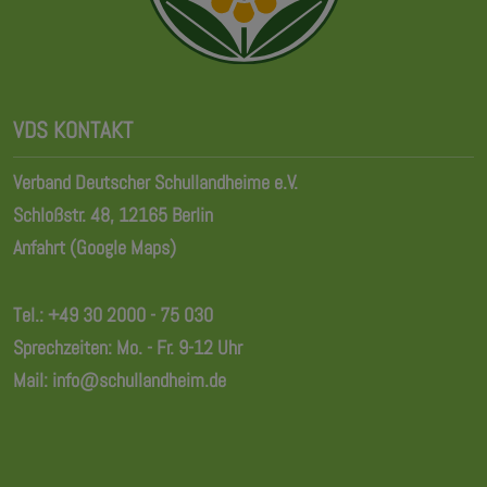
VDS KONTAKT
Verband Deutscher Schullandheime e.V.
Schloßstr. 48, 12165 Berlin
Anfahrt (Google Maps)
Tel.:
+49 30 2000 - 75 030
Sprechzeiten: Mo. - Fr. 9-12 Uhr
Mail:
info@schullandheim.de