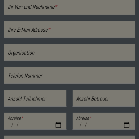
Ihr Vor- und Nachname
*
Ihre E-Mail Adresse
*
Organisation
Telefon Nummer
Anzahl Teilnehmer
Anzahl Betreuer
Anreise
*
Abreise
*