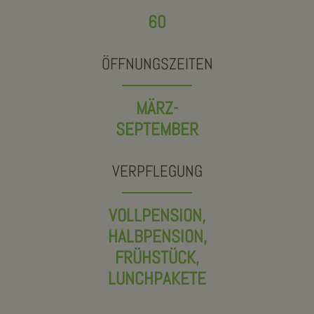
60
ÖFFNUNGSZEITEN
MÄRZ-
SEPTEMBER
VERPFLEGUNG
VOLLPENSION,
HALBPENSION,
FRÜHSTÜCK,
LUNCHPAKETE