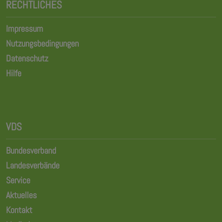
RECHTLICHES
Impressum
Nutzungsbedingungen
Datenschutz
Hilfe
VDS
Bundesverband
Landesverbände
Service
Aktuelles
Kontakt