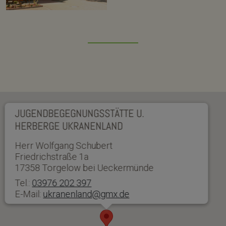
JUGENDBEGEGNUNGSSTÄTTE U.
HERBERGE UKRANENLAND
Herr Wolfgang Schubert
Friedrichstraße 1a
17358 Torgelow bei Ueckermünde
Tel.:
03976 202 397
E-Mail:
ukranenland@gmx.de