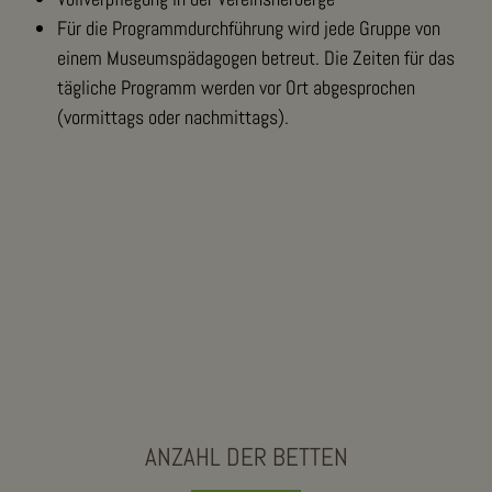
Für die Programmdurchführung wird jede Gruppe von
einem Museumspädagogen betreut. Die Zeiten für das
tägliche Programm werden vor Ort abgesprochen
(vormittags oder nachmittags).
ANZAHL DER BETTEN