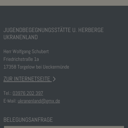
JUGENDBEGEGNUNGSSTÄTTE U. HERBERGE
UKRANENLAND
Herr Wolfgang Schubert
Friedrichstraße 1a
17358 Torgelow bei Ueckermünde
ZUR INTERNETSEITE
Tel.:
03976 202 397
E-Mail:
ukranenland@gmx.de
BELEGUNGSANFRAGE