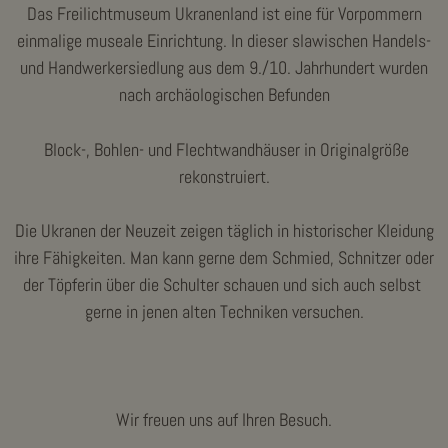
Das Freilichtmuseum Ukranenland ist eine für Vorpommern
einmalige museale Einrichtung. In dieser slawischen Handels-
und Handwerkersiedlung aus dem 9./10. Jahrhundert wurden
nach archäologischen Befunden
Block-, Bohlen- und Flechtwandhäuser in Originalgröße
rekonstruiert.
Die Ukranen der Neuzeit zeigen täglich in historischer Kleidung
ihre Fähigkeiten. Man kann gerne dem Schmied, Schnitzer oder
der Töpferin über die Schulter schauen und sich auch selbst
gerne in jenen alten Techniken versuchen.
Wir freuen uns auf Ihren Besuch.