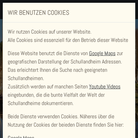
WIR BENUTZEN COOKIES
Wir nutzen Cookies auf unserer Website.
Alle Cookies sind essenziell für den Betrieb dieser Website
Diese Website benutzt die Dienste von
Google Maps
zur
geografischen Darstellung der Schullandheim Adressen.
Das erleichtert Ihnen die Suche nach geeigneten
Schullandheimen.
Zusätzlich werden auf manchen Seiten
Youtube Videos
SCHULLANDHEIM
eingebunden, die die bunte Vielfalt der Welt der
UKRANENLAND
Schullandheime dokumentieren.
Beide Dienste verwenden Cookies. Näheres über die
Nutzung der Cookies der beieden Dienste finden Sie hier:
Google Maps