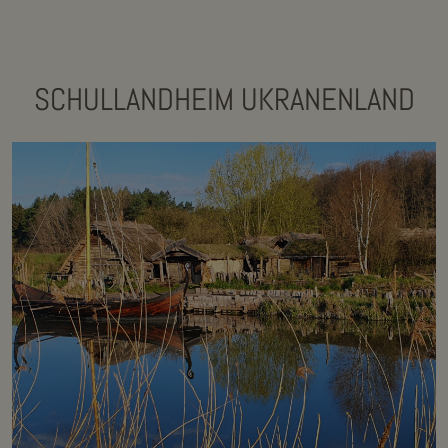
SCHULLANDHEIM UKRANENLAND