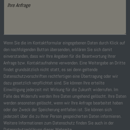
Ihre Anfrage
Wenn Sie die im Kontaktformular eingegebenen Daten durch Klick auf
den nachfolgenden Button übersenden, erklären Sie sich damit
einverstanden, dass wir Ihre Angaben für die Beantwortung Ihrer
Anfrage bzw. Kontaktaufnahme verwenden. Eine Weitergabe an Dritte
findet grundsätzlich nicht statt, es sei denn geltende
Datenschutzvorschriften rechtfertigen eine Übertragung oder wir
dazu gesetzlich verpflichtet sind. Sie können Ihre erteilte
Einwilligung jederzeit mit Wirkung für die Zukunft widerrufen. Im
Falle des Widerrufs werden Ihre Daten umgehend gelöscht. Ihre Daten
werden ansonsten gelöscht, wenn wir Ihre Anfrage bearbeitet haben
oder der Zweck der Speicherung entfallen ist. Sie können sich
jederzeit über die zu Ihrer Person gespeicherten Daten informieren.
Weitere Informationen zum Datenschutz finden Sie auch in der
Datenschutzerklärung dieser Webseite.