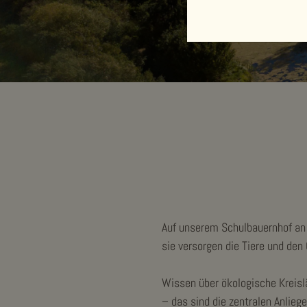
Auf unserem Schulbauernhof an 
sie versorgen die Tiere und den
Wissen über ökologische Kreisl
– das sind die zentralen Anlie