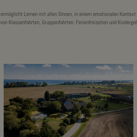
 ermöglicht Lernen mit allen Sinnen, in einem emotionalen Kontext 
von Klassenfahrten, Gruppenfahrten, Ferienfreizeiten und Kinderge