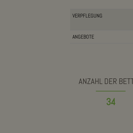
VERPFLEGUNG
ANGEBOTE
ANZAHL DER BET
34