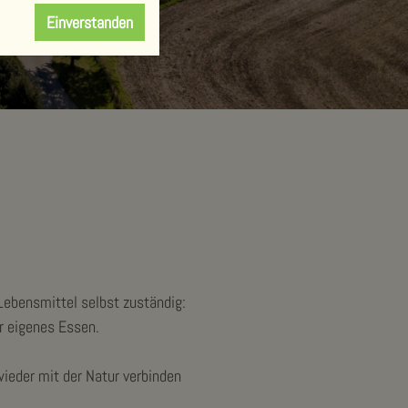
Einverstanden
Lebensmittel selbst zuständig:
hr eigenes Essen.
ieder mit der Natur verbinden