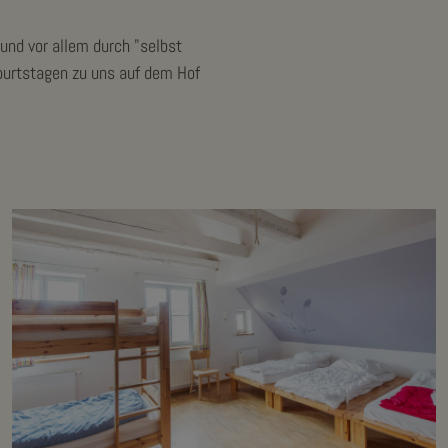
und vor allem durch "selbst
burtstagen zu uns auf dem Hof