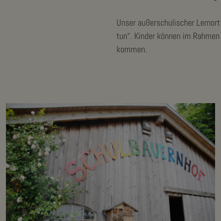
Unser außerschulischer Lernort
tun“. Kinder können im Rahmen 
kommen.