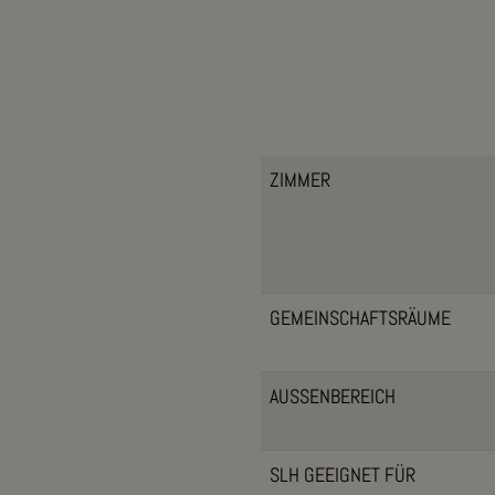
ZIMMER
GEMEINSCHAFTSRÄUME
AUSSENBEREICH
SLH GEEIGNET FÜR