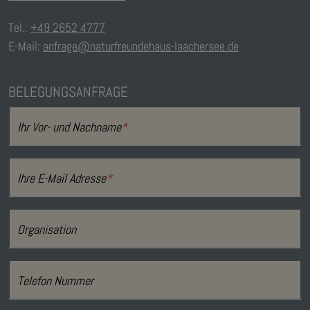
Tel.:
+49 2652 4777
E-Mail:
anfrage@naturfreundehaus-laachersee.de
BELEGUNGSANFRAGE
Ihr Vor- und Nachname
*
Ihre E-Mail Adresse
*
Organisation
Telefon Nummer