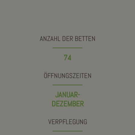
ANZAHL DER BETTEN
74
ÖFFNUNGSZEITEN
JANUAR-
DEZEMBER
VERPFLEGUNG