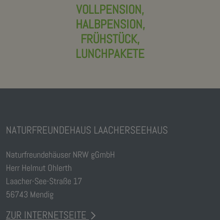
VOLLPENSION,
HALBPENSION,
FRÜHSTÜCK,
LUNCHPAKETE
NATURFREUNDEHAUS LAACHERSEEHAUS
Naturfreundehäuser NRW gGmbH
Herr Helmut Ohlerth
Laacher-See-Straße 17
56743 Mendig
ZUR INTERNETSEITE