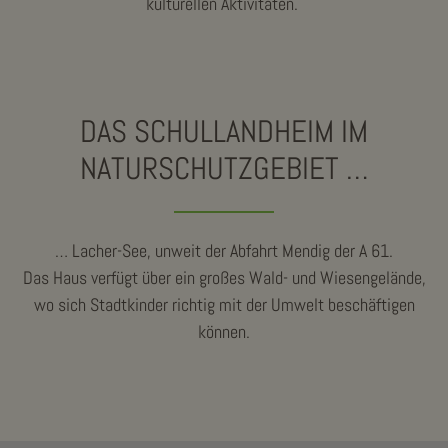
kulturellen Aktivitäten.
DAS SCHULLANDHEIM IM
NATURSCHUTZGEBIET …
… Lacher-See, unweit der Abfahrt Mendig der A 61.
Das Haus verfügt über ein großes Wald- und Wiesengelände,
wo sich Stadtkinder richtig mit der Umwelt beschäftigen
können.