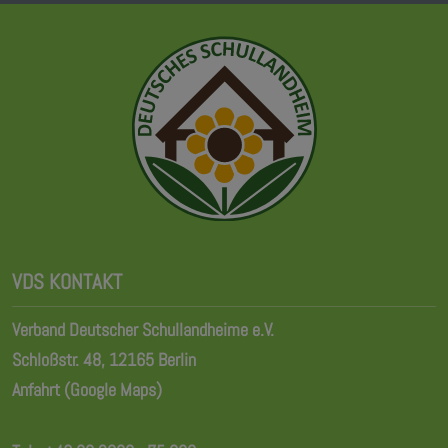
VDS KONTAKT
Verband Deutscher Schullandheime e.V.
Schloßstr. 48, 12165 Berlin
Anfahrt (Google Maps)