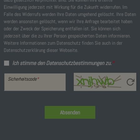
Einwilligung jederzeit mit Wirkung für die Zukunft widerrufen. Im
Falle des Widerrufs werden Ihre Daten umgehend gelöscht. Ihre Daten
werden ansonsten gelöscht, wenn wir Ihre Anfrage bearbeitet haben
oder der Zweck der Speicherung entfallen ist. Sie können sich
jederzeit über die zu Ihrer Person gespeicherten Daten informieren.
Weitere Informationen zum Datenschutz finden Sie auch in der
Datenschutzerklärung dieser Webseite.
Ich stimme den Datenschutzbestimmungen zu.
*
Sicherheitscode
*
Absenden