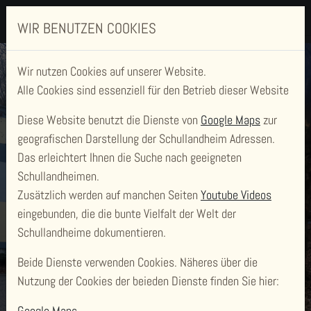
WIR BENUTZEN COOKIES
Wir nutzen Cookies auf unserer Website.
Alle Cookies sind essenziell für den Betrieb dieser Website
Diese Website benutzt die Dienste von
Google Maps
zur
geografischen Darstellung der Schullandheim Adressen.
Das erleichtert Ihnen die Suche nach geeigneten
Schullandheimen.
Zusätzlich werden auf manchen Seiten
Youtube Videos
SCHULLANDHEIM
eingebunden, die die bunte Vielfalt der Welt der
LAACHERSEEHAUS
Schullandheime dokumentieren.
Beide Dienste verwenden Cookies. Näheres über die
Nutzung der Cookies der beieden Dienste finden Sie hier:
Google Maps