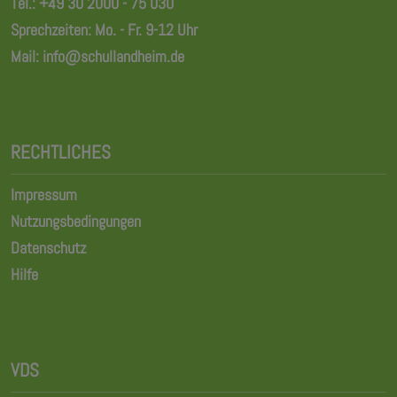
Tel.:
+49 30 2000 - 75 030
Sprechzeiten: Mo. - Fr. 9-12 Uhr
Mail:
info@schullandheim.de
RECHTLICHES
Impressum
Nutzungsbedingungen
Datenschutz
Hilfe
VDS