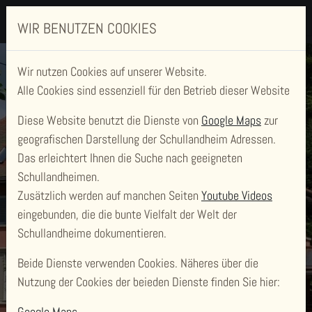
WIR BENUTZEN COOKIES
Wir nutzen Cookies auf unserer Website.
Alle Cookies sind essenziell für den Betrieb dieser Website
Diese Website benutzt die Dienste von
Google Maps
zur
geografischen Darstellung der Schullandheim Adressen.
Das erleichtert Ihnen die Suche nach geeigneten
Schullandheimen.
SCHULLANDHEIM
Zusätzlich werden auf manchen Seiten
Youtube Videos
PFADFINDERZENTRUM
eingebunden, die die bunte Vielfalt der Welt der
Schullandheime dokumentieren.
RAUMÜNZACH
Beide Dienste verwenden Cookies. Näheres über die
Nutzung der Cookies der beieden Dienste finden Sie hier:
Google Maps