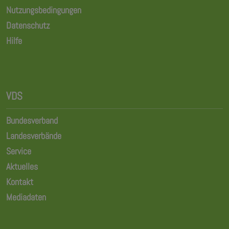
Nutzungsbedingungen
Datenschutz
Hilfe
VDS
Bundesverband
Landesverbände
Service
Aktuelles
Kontakt
Mediadaten