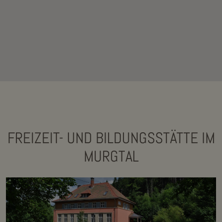
FREIZEIT- UND BILDUNGSSTÄTTE IM
MURGTAL