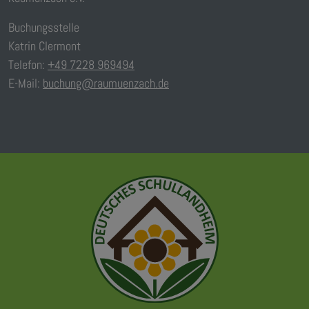
Buchungsstelle
Katrin Clermont
Telefon:
+49 7228 969494
E-Mail:
buchung@raumuenzach.de