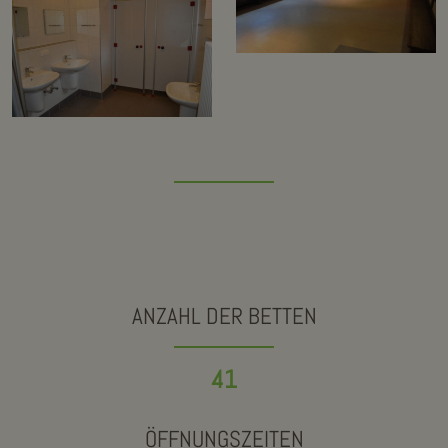
ANZAHL DER BETTEN
41
ÖFFNUNGSZEITEN