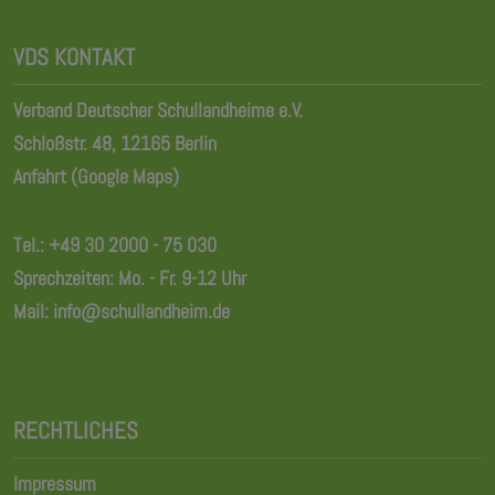
VDS KONTAKT
Verband Deutscher Schullandheime e.V.
Schloßstr. 48, 12165 Berlin
Anfahrt (Google Maps)
Tel.:
+49 30 2000 - 75 030
Sprechzeiten: Mo. - Fr. 9-12 Uhr
Mail:
info@schullandheim.de
RECHTLICHES
Impressum