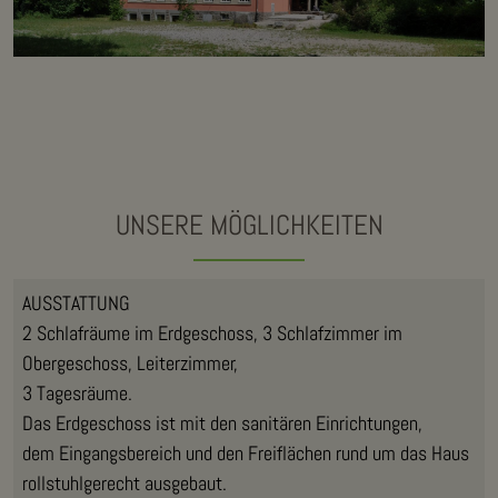
UNSERE MÖGLICHKEITEN
AUSSTATTUNG
2 Schlafräume im Erdgeschoss, 3 Schlafzimmer im
Obergeschoss, Leiterzimmer,
3 Tagesräume.
Das Erdgeschoss ist mit den sanitären Einrichtungen,
dem Eingangsbereich und den Freiflächen rund um das Haus
rollstuhlgerecht ausgebaut.