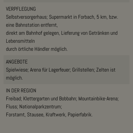
VERPFLEGUNG
Selbstversorgerhaus; Supermarkt in Forbach, 5 km, bzw.
eine Bahnstation entfernt,
direkt am Bahnhof gelegen, Lieferung von Getränken und
Lebensmitteln
durch örtliche Händler möglich.
ANGEBOTE
Spielwiese; Arena für Lagerfeuer; Grillstellen; Zelten ist
möglich.
IN DER REGION
Freibad; Klettergarten und Bobbahn; Mountainbike-Arena;
Fluss; Nationalparkzentrum;
Forstamt, Stausee, Kraftwerk, Papierfabrik.