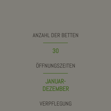
ANZAHL DER BETTEN
30
ÖFFNUNGSZEITEN
JANUAR-
DEZEMBER
VERPFLEGUNG