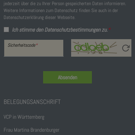
jederzeit über die zu Ihrer Person gespeicherten Daten informieren.
Weitere Informationen zum Datenschutz finden Sie auch in der
Datenschutzerklärung dieser Webseite.
Ich stimme den Datenschutzbestimmungen zu.
*
Sicherheitscode
*
Absenden
BELEGUNGSANSCHRIFT
VCP in Württemberg
Frau Martina Brandenburger