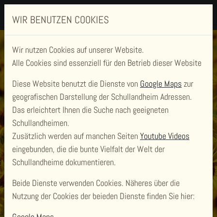
WIR BENUTZEN COOKIES
Wir nutzen Cookies auf unserer Website.
Alle Cookies sind essenziell für den Betrieb dieser Website
Diese Website benutzt die Dienste von
Google Maps
zur
geografischen Darstellung der Schullandheim Adressen.
Das erleichtert Ihnen die Suche nach geeigneten
Schullandheimen.
Zusätzlich werden auf manchen Seiten
Youtube Videos
SCHULLANDHEIM
eingebunden, die die bunte Vielfalt der Welt der
SCHACHEN
Schullandheime dokumentieren.
Beide Dienste verwenden Cookies. Näheres über die
Nutzung der Cookies der beieden Dienste finden Sie hier:
Google Maps