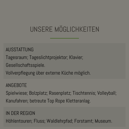
UNSERE MÖGLICHKEITEN
AUSSTATTUNG
Tagesraum; Tageslichtprojektor; Klavier;
Gesellschaftsspiele.
Vollverpflegung über externe Küche möglich.
ANGEBOTE
Spielwiese; Bolzplatz; Rasenplatz; Tischtennis; Volleyball;
Kanufahren; betreute Top Rope Kletteranlag.
IN DER REGION
Höhlentouren; Fluss; Waldlehrpfad; Forstamt; Museum.