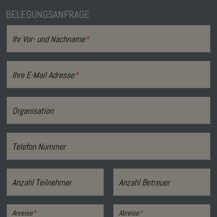
BELEGUNGSANFRAGE
Ihr Vor- und Nachname
*
Ihre E-Mail Adresse
*
Organisation
Telefon Nummer
Anzahl Teilnehmer
Anzahl Betreuer
Anreise
*
Abreise
*