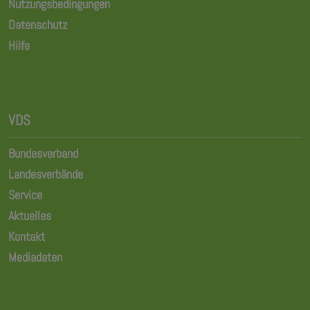
Nutzungsbedingungen
Datenschutz
Hilfe
VDS
Bundesverband
Landesverbände
Service
Aktuelles
Kontakt
Mediadaten