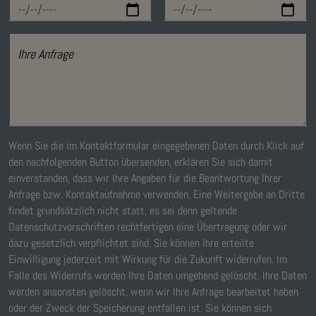
Ihre Anfrage
Wenn Sie die im Kontaktformular eingegebenen Daten durch Klick auf
den nachfolgenden Button übersenden, erklären Sie sich damit
einverstanden, dass wir Ihre Angaben für die Beantwortung Ihrer
Anfrage bzw. Kontaktaufnahme verwenden. Eine Weitergabe an Dritte
findet grundsätzlich nicht statt, es sei denn geltende
Datenschutzvorschriften rechtfertigen eine Übertragung oder wir
dazu gesetzlich verpflichtet sind. Sie können Ihre erteilte
Einwilligung jederzeit mit Wirkung für die Zukunft widerrufen. Im
Falle des Widerrufs werden Ihre Daten umgehend gelöscht. Ihre Daten
werden ansonsten gelöscht, wenn wir Ihre Anfrage bearbeitet haben
oder der Zweck der Speicherung entfallen ist. Sie können sich