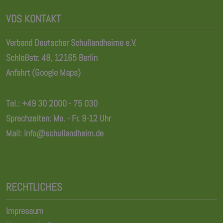
VDS KONTAKT
Verband Deutscher Schullandheime e.V.
Schloßstr. 48, 12165 Berlin
Anfahrt (Google Maps)
Tel.:
+49 30 2000 - 75 030
Sprechzeiten: Mo. - Fr. 9-12 Uhr
Mail:
info@schullandheim.de
RECHTLICHES
Impressum