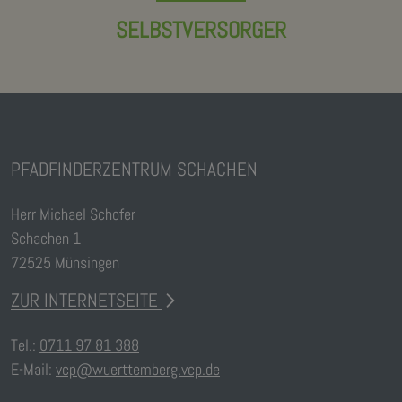
SELBSTVERSORGER
PFADFINDERZENTRUM SCHACHEN
Herr Michael Schofer
Schachen 1
72525 Münsingen
ZUR INTERNETSEITE
Tel.:
0711 97 81 388
E-Mail:
vcp@wuerttemberg.vcp.de