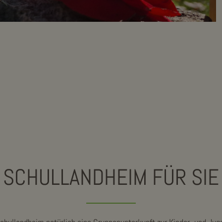
SCHULLANDHEIM FÜR SIE