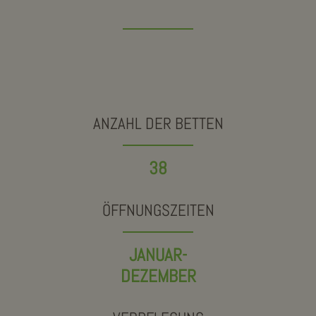
ANZAHL DER BETTEN
38
ÖFFNUNGSZEITEN
JANUAR-
DEZEMBER