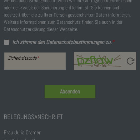
werden ansonsten gelöscht, wenn wir Ihre Anfrage bearbeitet haben
oder der Zweck der Speicherung entfallen ist. Sie können sich
jederzeit über die zu Ihrer Person gespeicherten Daten informieren.
Weitere Informationen zum Datenschutz finden Sie auch in der
Datenschutzerklärung dieser Webseite.
Ich stimme den Datenschutzbestimmungen zu.
*
Sicherheitscode
*
Absenden
BELEGUNGSANSCHRIFT
Frau Julia Cramer