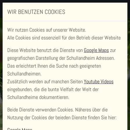
WIR BENUTZEN COOKIES
Wir nutzen Cookies auf unserer Website.
Alle Cookies sind essenziell für den Betrieb dieser Website
Diese Website benutzt die Dienste von
Google Maps
zur
geografischen Darstellung der Schullandheim Adressen.
Das erleichtert Ihnen die Suche nach geeigneten
Schullandheimen.
Zusätzlich werden auf manchen Seiten
Youtube Videos
SCHULLANDHEIM
eingebunden, die die bunte Vielfalt der Welt der
HAUS DÜBELSHEIDE
Schullandheime dokumentieren.
Beide Dienste verwenden Cookies. Näheres über die
Nutzung der Cookies der beieden Dienste finden Sie hier:
Google Maps