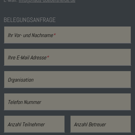
BELEGUNGSANFRAGE
Ihr Vor- und Nachname
*
Ihre E-Mail Adresse
*
Organisation
Telefon Nummer
Anzahl Teilnehmer
Anzahl Betreuer