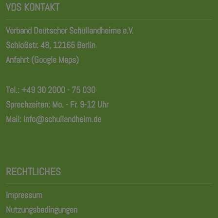
VDS KONTAKT
Verband Deutscher Schullandheime e.V.
Schloßstr. 48, 12165 Berlin
Anfahrt (Google Maps)
Tel.:
+49 30 2000 - 75 030
Sprechzeiten: Mo. - Fr. 9-12 Uhr
Mail:
info@schullandheim.de
RECHTLICHES
Impressum
Nutzungsbedingungen