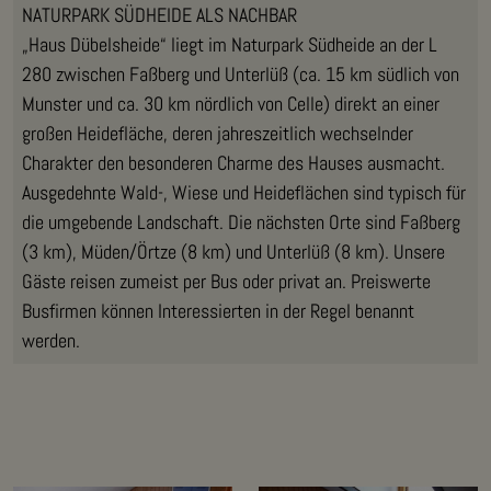
NATURPARK SÜDHEIDE ALS NACHBAR
„Haus Dübelsheide“ liegt im Naturpark Südheide an der L
280 zwischen Faßberg und Unterlüß (ca. 15 km südlich von
Munster und ca. 30 km nördlich von Celle) direkt an einer
großen Heidefläche, deren jahreszeitlich wechselnder
Charakter den besonderen Charme des Hauses ausmacht.
Ausgedehnte Wald-, Wiese und Heideflächen sind typisch für
die umgebende Landschaft. Die nächsten Orte sind Faßberg
(3 km), Müden/Örtze (8 km) und Unterlüß (8 km). Unsere
Gäste reisen zumeist per Bus oder privat an. Preiswerte
Busfirmen können Interessierten in der Regel benannt
werden.