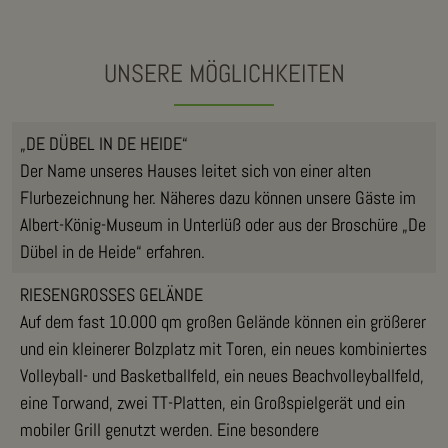
UNSERE MÖGLICHKEITEN
„DE DÜBEL IN DE HEIDE“
Der Name unseres Hauses leitet sich von einer alten
Flurbezeichnung her. Näheres dazu können unsere Gäste im
Albert-König-Museum in Unterlüß oder aus der Broschüre „De
Dübel in de Heide“ erfahren.
RIESENGROSSES GELÄNDE
Auf dem fast 10.000 qm großen Gelände können ein größerer
und ein kleinerer Bolzplatz mit Toren, ein neues kombiniertes
Volleyball- und Basketballfeld, ein neues Beachvolleyballfeld,
eine Torwand, zwei TT-Platten, ein Großspielgerät und ein
mobiler Grill genutzt werden. Eine besondere