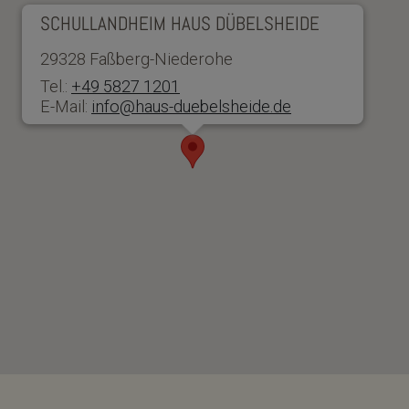
SCHULLANDHEIM HAUS DÜBELSHEIDE
29328 Faßberg-Niederohe
Tel.:
+49 5827 1201
E-Mail:
info@haus-duebelsheide.de