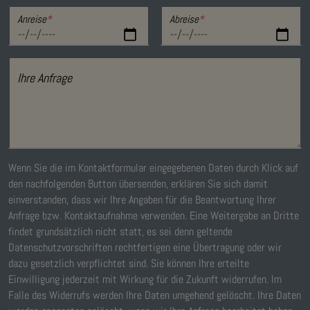
Anreise
*
Abreise
*
Ihre Anfrage
Wenn Sie die im Kontaktformular eingegebenen Daten durch Klick auf
den nachfolgenden Button übersenden, erklären Sie sich damit
einverstanden, dass wir Ihre Angaben für die Beantwortung Ihrer
Anfrage bzw. Kontaktaufnahme verwenden. Eine Weitergabe an Dritte
findet grundsätzlich nicht statt, es sei denn geltende
Datenschutzvorschriften rechtfertigen eine Übertragung oder wir
dazu gesetzlich verpflichtet sind. Sie können Ihre erteilte
Einwilligung jederzeit mit Wirkung für die Zukunft widerrufen. Im
Falle des Widerrufs werden Ihre Daten umgehend gelöscht. Ihre Daten