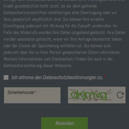
findet grundsätzlich nicht statt, es sei denn geltende
Datenschutzvorschriften rechtfertigen eine Übertragung oder wir
dazu gesetzlich verpflichtet sind. Sie können Ihre erteilte
Einwilligung jederzeit mit Wirkung für die Zukunft widerrufen. Im
Falle des Widerrufs werden Ihre Daten umgehend gelöscht. Ihre Daten
werden ansonsten gelöscht, wenn wir Ihre Anfrage bearbeitet haben
oder der Zweck der Speicherung entfallen ist. Sie können sich
jederzeit über die zu Ihrer Person gespeicherten Daten informieren.
Weitere Informationen zum Datenschutz finden Sie auch in der
Datenschutzerklärung dieser Webseite.
Ich stimme den Datenschutzbestimmungen zu.
*
Sicherheitscode
*
Absenden