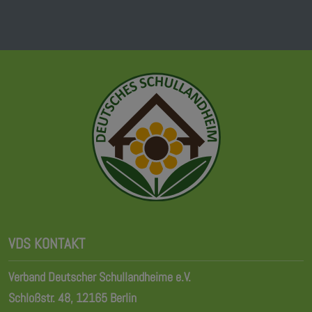
VDS KONTAKT
Verband Deutscher Schullandheime e.V.
Schloßstr. 48, 12165 Berlin