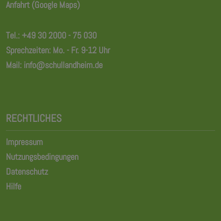
Anfahrt (Google Maps)
Tel.:
+49 30 2000 - 75 030
Sprechzeiten: Mo. - Fr. 9-12 Uhr
Mail:
info@schullandheim.de
RECHTLICHES
Impressum
Nutzungsbedingungen
Datenschutz
Hilfe