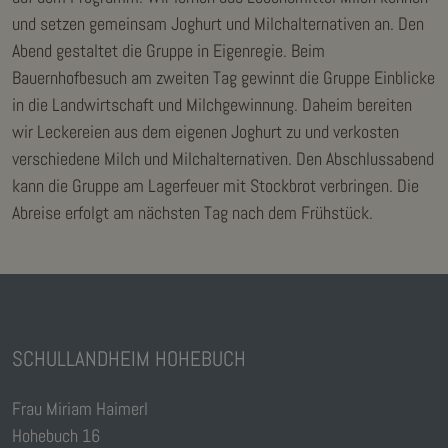
und setzen gemeinsam Joghurt und Milchalternativen an. Den
Abend gestaltet die Gruppe in Eigenregie. Beim
Bauernhofbesuch am zweiten Tag gewinnt die Gruppe Einblicke
in die Landwirtschaft und Milchgewinnung. Daheim bereiten
wir Leckereien aus dem eigenen Joghurt zu und verkosten
verschiedene Milch und Milchalternativen. Den Abschlussabend
kann die Gruppe am Lagerfeuer mit Stockbrot verbringen. Die
Abreise erfolgt am nächsten Tag nach dem Frühstück.
SCHULLANDHEIM HOHEBUCH
Frau Miriam Haimerl
Hohebuch 16