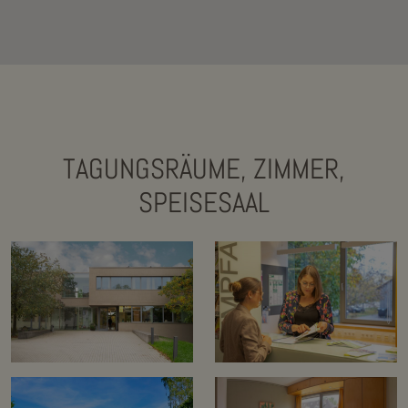
TAGUNGSRÄUME, ZIMMER,
SPEISESAAL