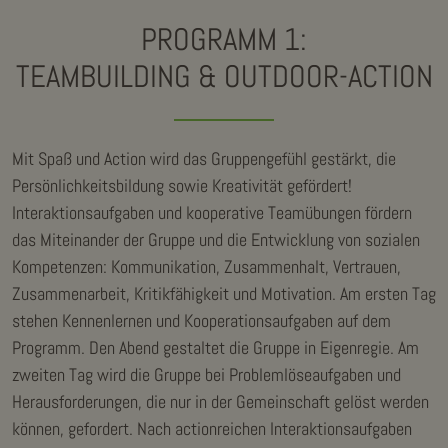
PROGRAMM 1:
TEAMBUILDING & OUTDOOR-ACTION
Mit Spaß und Action wird das Gruppengefühl gestärkt, die
Persönlichkeitsbildung sowie Kreativität gefördert!
Interaktionsaufgaben und kooperative Teamübungen fördern
das Miteinander der Gruppe und die Entwicklung von sozialen
Kompetenzen: Kommunikation, Zusammenhalt, Vertrauen,
Zusammenarbeit, Kritikfähigkeit und Motivation. Am ersten Tag
stehen Kennenlernen und Kooperationsaufgaben auf dem
Programm. Den Abend gestaltet die Gruppe in Eigenregie. Am
zweiten Tag wird die Gruppe bei Problemlöseaufgaben und
Herausforderungen, die nur in der Gemeinschaft gelöst werden
können, gefordert. Nach actionreichen Interaktionsaufgaben