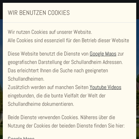
WIR BENUTZEN COOKIES
Wir nutzen Cookies auf unserer Website.
Alle Cookies sind essenziell für den Betrieb dieser Website
Diese Website benutzt die Dienste von
Google Maps
zur
geografischen Darstellung der Schullandheim Adressen.
Das erleichtert Ihnen die Suche nach geeigneten
Schullandheimen.
Zusätzlich werden auf manchen Seiten
Youtube Videos
SCHULLANDHEIM
eingebunden, die die bunte Vielfalt der Welt der
HOHEBUCH
Schullandheime dokumentieren.
Beide Dienste verwenden Cookies. Näheres über die
Nutzung der Cookies der beieden Dienste finden Sie hier:
Google Maps