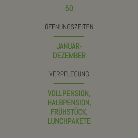
50
ÖFFNUNGSZEITEN
JANUAR-
DEZEMBER
VERPFLEGUNG
VOLLPENSION,
HALBPENSION,
FRÜHSTÜCK,
LUNCHPAKETE