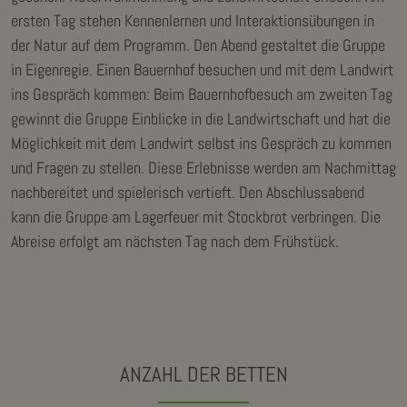
ersten Tag stehen Kennenlernen und Interaktionsübungen in
der Natur auf dem Programm. Den Abend gestaltet die Gruppe
in Eigenregie. Einen Bauernhof besuchen und mit dem Landwirt
ins Gespräch kommen: Beim Bauernhofbesuch am zweiten Tag
gewinnt die Gruppe Einblicke in die Landwirtschaft und hat die
Möglichkeit mit dem Landwirt selbst ins Gespräch zu kommen
und Fragen zu stellen. Diese Erlebnisse werden am Nachmittag
nachbereitet und spielerisch vertieft. Den Abschlussabend
kann die Gruppe am Lagerfeuer mit Stockbrot verbringen. Die
Abreise erfolgt am nächsten Tag nach dem Frühstück.
ANZAHL DER BETTEN