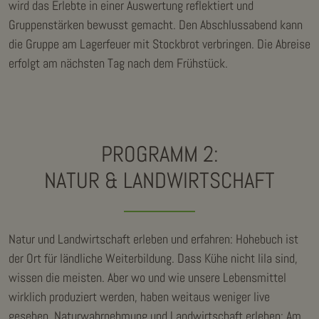
wird das Erlebte in einer Auswertung reflektiert und
Gruppenstärken bewusst gemacht. Den Abschlussabend kann
die Gruppe am Lagerfeuer mit Stockbrot verbringen. Die Abreise
erfolgt am nächsten Tag nach dem Frühstück.
PROGRAMM 2:
NATUR & LANDWIRTSCHAFT
Natur und Landwirtschaft erleben und erfahren: Hohebuch ist
der Ort für ländliche Weiterbildung. Dass Kühe nicht lila sind,
wissen die meisten. Aber wo und wie unsere Lebensmittel
wirklich produziert werden, haben weitaus weniger live
gesehen. Naturwahrnehmung und Landwirtschaft erleben: Am