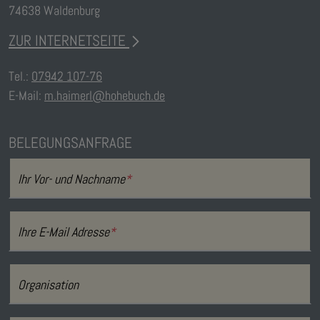
74638 Waldenburg
ZUR INTERNETSEITE
Tel.:
07942 107-76
E-Mail:
m.haimerl@hohebuch.de
BELEGUNGSANFRAGE
Ihr Vor- und Nachname
*
Ihre E-Mail Adresse
*
Organisation