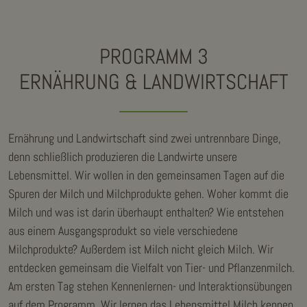
PROGRAMM 3
ERNÄHRUNG & LANDWIRTSCHAFT
Ernährung und Landwirtschaft sind zwei untrennbare Dinge,
denn schließlich produzieren die Landwirte unsere
Lebensmittel. Wir wollen in den gemeinsamen Tagen auf die
Spuren der Milch und Milchprodukte gehen. Woher kommt die
Milch und was ist darin überhaupt enthalten? Wie entstehen
aus einem Ausgangsprodukt so viele verschiedene
Milchprodukte? Außerdem ist Milch nicht gleich Milch. Wir
entdecken gemeinsam die Vielfalt von Tier- und Pflanzenmilch.
Am ersten Tag stehen Kennenlernen- und Interaktionsübungen
auf dem Programm. Wir lernen das Lebensmittel Milch kennen