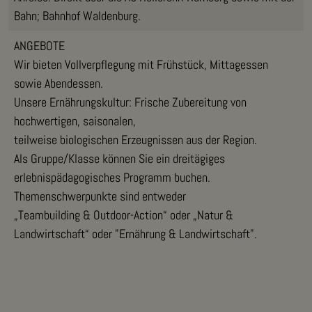
Bahn; Bahnhof Waldenburg.
ANGEBOTE
Wir bieten Vollverpflegung mit Frühstück, Mittagessen
sowie Abendessen.
Unsere Ernährungskultur: Frische Zubereitung von
hochwertigen, saisonalen,
teilweise biologischen Erzeugnissen aus der Region.
Als Gruppe/Klasse können Sie ein dreitägiges
erlebnispädagogisches Programm buchen.
Themenschwerpunkte sind entweder
„Teambuilding & Outdoor-Action“ oder „Natur &
Landwirtschaft“ oder "Ernährung & Landwirtschaft".