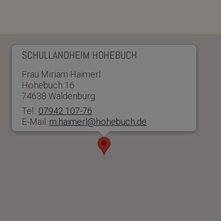
SCHULLANDHEIM HOHEBUCH
Frau Miriam Haimerl
Hohebuch 16
74638 Waldenburg
Tel.:
07942 107-76
E-Mail:
m.haimerl@hohebuch.de