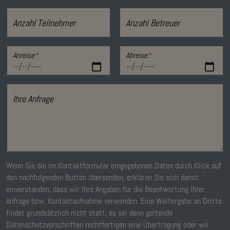
Anzahl Teilnehmer
Anzahl Betreuer
Anreise
*
Abreise
*
Ihre Anfrage
Wenn Sie die im Kontaktformular eingegebenen Daten durch Klick auf
den nachfolgenden Button übersenden, erklären Sie sich damit
einverstanden, dass wir Ihre Angaben für die Beantwortung Ihrer
Anfrage bzw. Kontaktaufnahme verwenden. Eine Weitergabe an Dritte
findet grundsätzlich nicht statt, es sei denn geltende
Datenschutzvorschriften rechtfertigen eine Übertragung oder wir