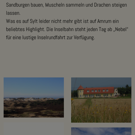
Sandburgen bauen, Muscheln sammeln und Drachen steigen
lassen.
Was es auf Sylt leider nicht mehr gibt ist auf Amrum ein
beliebtes Highlight. Die Inselbahn steht jeden Tag ab „Nebel“
für eine lustige Inselrundfahrt zur Verfügung.