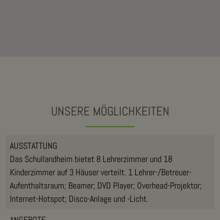
UNSERE MÖGLICHKEITEN
AUSSTATTUNG
Das Schullandheim bietet 8 Lehrerzimmer und 18
Kinderzimmer auf 3 Häuser verteilt. 1 Lehrer-/Betreuer-
Aufenthaltsraum; Beamer; DVD Player; Overhead-Projektor;
Internet-Hotspot; Disco-Anlage und -Licht.
ANGEBOTE