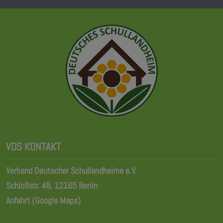
VDS KONTAKT
Verband Deutscher Schullandheime e.V.
Schloßstr. 48, 12165 Berlin
Anfahrt (Google Maps)