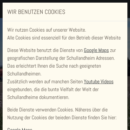
WIR BENUTZEN COOKIES
Wir nutzen Cookies auf unserer Website.
Alle Cookies sind essenziell für den Betrieb dieser Website
Diese Website benutzt die Dienste von
Google Maps
zur
geografischen Darstellung der Schullandheim Adressen.
Das erleichtert Ihnen die Suche nach geeigneten
Schullandheimen.
Zusätzlich werden auf manchen Seiten
Youtube Videos
SCHULLANDHEIM
eingebunden, die die bunte Vielfalt der Welt der
HONIGPARADIES
Schullandheime dokumentieren.
Beide Dienste verwenden Cookies. Näheres über die
Nutzung der Cookies der beieden Dienste finden Sie hier:
Google Maps