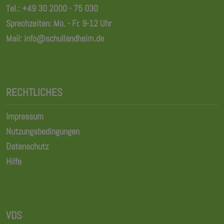
Tel.:
+49 30 2000 - 75 030
Sprechzeiten: Mo. - Fr. 9-12 Uhr
Mail:
info@schullandheim.de
RECHTLICHES
Impressum
Nutzungsbedingungen
Datenschutz
Hilfe
VDS