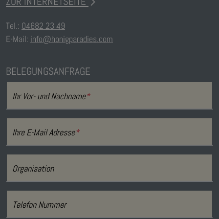
ZUR INTERNETSEITE
Tel.:
04682 23 49
E-Mail:
info@honigparadies.com
BELEGUNGSANFRAGE
Ihr Vor- und Nachname
*
Ihre E-Mail Adresse
*
Organisation
Telefon Nummer