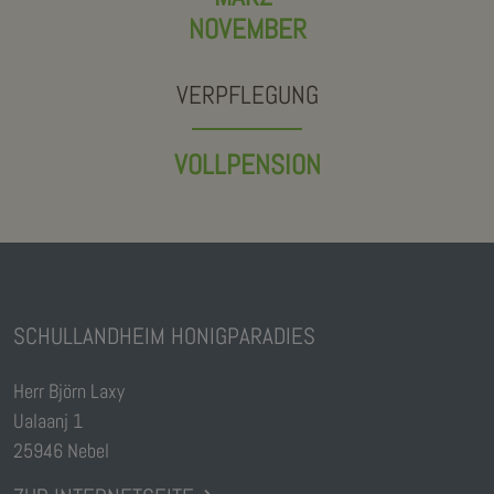
NOVEMBER
VERPFLEGUNG
VOLLPENSION
SCHULLANDHEIM HONIGPARADIES
Herr Björn Laxy
Ualaanj 1
25946 Nebel