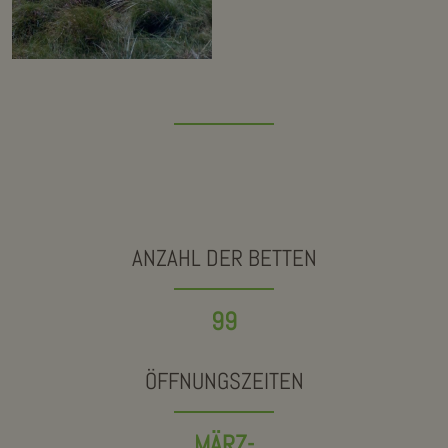
ANZAHL DER BETTEN
99
ÖFFNUNGSZEITEN
MÄRZ-