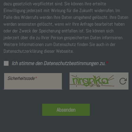
dazu gesetzlich verpflichtet sind. Sie können Ihre erteilte
Einwilligung jederzeit mit Wirkung für die Zukunft widerrufen. Im
Falle des Widerrufs werden Ihre Daten umgehend gelöscht. Ihre Daten
werden ansonsten gelöscht, wenn wir Ihre Anfrage bearbeitet haben
oder der Zweck der Speicherung entfallen ist. Sie können sich
jederzeit über die zu Ihrer Person gespeicherten Daten informieren.
Weitere Informationen zum Datenschutz finden Sie auch in der
Datenschutzerklärung dieser Webseite.
Ich stimme den Datenschutzbestimmungen zu.
*
Sicherheitscode
*
Absenden