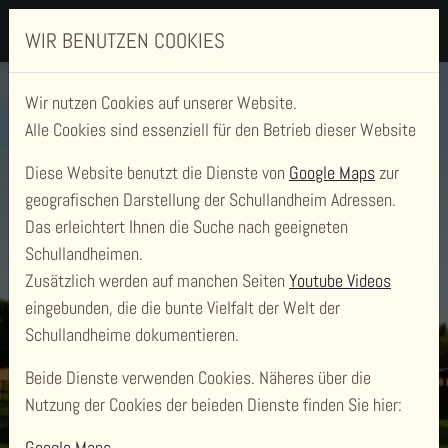
WIR BENUTZEN COOKIES
Wir nutzen Cookies auf unserer Website.
Alle Cookies sind essenziell für den Betrieb dieser Website
Diese Website benutzt die Dienste von
Google Maps
zur
geografischen Darstellung der Schullandheim Adressen.
Das erleichtert Ihnen die Suche nach geeigneten
Schullandheimen.
Zusätzlich werden auf manchen Seiten
Youtube Videos
SCHULLANDHEIM
eingebunden, die die bunte Vielfalt der Welt der
JOHANNGEORGENSTADT
Schullandheime dokumentieren.
Beide Dienste verwenden Cookies. Näheres über die
Nutzung der Cookies der beieden Dienste finden Sie hier:
Google Maps