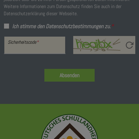
Weitere Informationen zum Datenschutz finden Sie auch in der
Datenschutzerklärung dieser Webseite.
Ich stimme den Datenschutzbestimmungen zu.
*
Sicherheitscode
*
Absenden