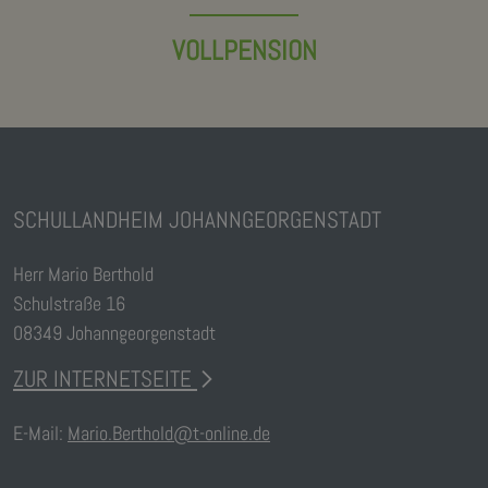
VOLLPENSION
SCHULLANDHEIM JOHANNGEORGENSTADT
Herr Mario Berthold
Schulstraße 16
08349 Johanngeorgenstadt
ZUR INTERNETSEITE
E-Mail:
Mario.Berthold@t-online.de