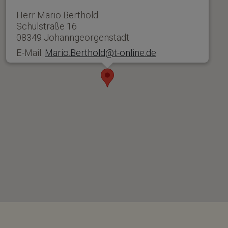
Herr Mario Berthold
Schulstraße 16
08349 Johanngeorgenstadt
E-Mail:
Mario.Berthold@t-online.de