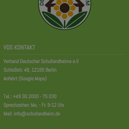
VDS KONTAKT
Verband Deutscher Schullandheime e.V.
Schloßstr. 48, 12165 Berlin
Anfahrt (Google Maps)
Tel.:
+49 30 2000 - 75 030
Sprechzeiten: Mo. - Fr. 9-12 Uhr
Mail:
info@schullandheim.de