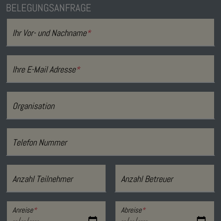
BELEGUNGSANFRAGE
Ihr Vor- und Nachname
*
Ihre E-Mail Adresse
*
Organisation
Telefon Nummer
Anzahl Teilnehmer
Anzahl Betreuer
Anreise
*
Abreise
*