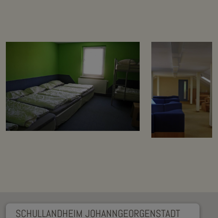
SCHULLANDHEIM JOHANNGEORGENSTADT