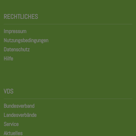
RECHTLICHES
Impressum
Nutzungsbedingungen
Datenschutz
Hilfe
VDS
Bundesverband
Landesverbände
Service
Aktuelles