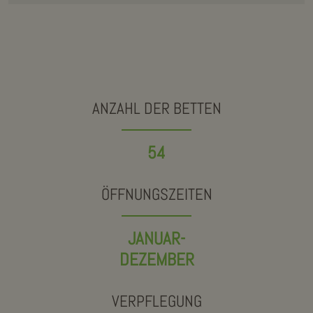
ANZAHL DER BETTEN
54
ÖFFNUNGSZEITEN
JANUAR-
DEZEMBER
VERPFLEGUNG