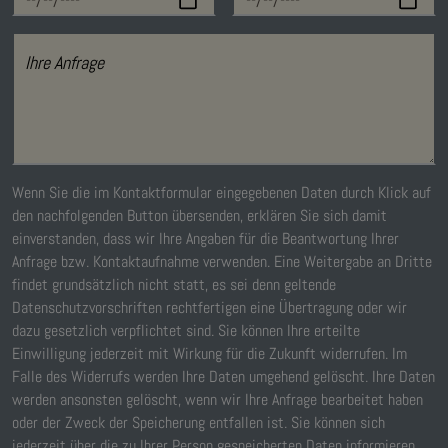
Ihre Anfrage
Wenn Sie die im Kontaktformular eingegebenen Daten durch Klick auf
den nachfolgenden Button übersenden, erklären Sie sich damit
einverstanden, dass wir Ihre Angaben für die Beantwortung Ihrer
Anfrage bzw. Kontaktaufnahme verwenden. Eine Weitergabe an Dritte
findet grundsätzlich nicht statt, es sei denn geltende
Datenschutzvorschriften rechtfertigen eine Übertragung oder wir
dazu gesetzlich verpflichtet sind. Sie können Ihre erteilte
Einwilligung jederzeit mit Wirkung für die Zukunft widerrufen. Im
Falle des Widerrufs werden Ihre Daten umgehend gelöscht. Ihre Daten
werden ansonsten gelöscht, wenn wir Ihre Anfrage bearbeitet haben
oder der Zweck der Speicherung entfallen ist. Sie können sich
jederzeit über die zu Ihrer Person gespeicherten Daten informieren.