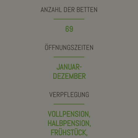
ANZAHL DER BETTEN
69
ÖFFNUNGSZEITEN
JANUAR-
DEZEMBER
VERPFLEGUNG
VOLLPENSION,
HALBPENSION,
FRÜHSTÜCK,