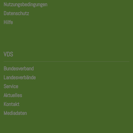
Nutzungsbedingungen
Datenschutz
Hilfe
VDS
Bundesverband
Landesverbände
Service
Aktuelles
Kontakt
Mediadaten