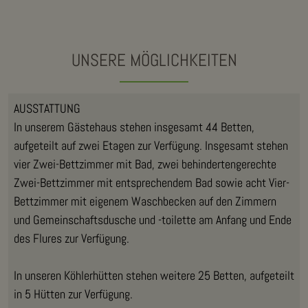
UNSERE MÖGLICHKEITEN
AUSSTATTUNG
In unserem Gästehaus stehen insgesamt 44 Betten,
aufgeteilt auf zwei Etagen zur Verfügung. Insgesamt stehen
vier Zwei-Bettzimmer mit Bad, zwei behindertengerechte
Zwei-Bettzimmer mit entsprechendem Bad sowie acht Vier-
Bettzimmer mit eigenem Waschbecken auf den Zimmern
und Gemeinschaftsdusche und -toilette am Anfang und Ende
des Flures zur Verfügung.
In unseren Köhlerhütten stehen weitere 25 Betten, aufgeteilt
in 5 Hütten zur Verfügung.