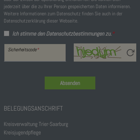
jederzeit über die zu Ihrer Person gespeicherten Daten informieren.
Weitere Informationen zum Datenschutz finden Sie auch in der
Datenschutzerklärung dieser Webseite.
Ich stimme den Datenschutzbestimmungen zu.
*
Sicherheitscode
*
Absenden
BELEGUNGSANSCHRIFT
Kreisverwaltung Trier-Saarburg
Kreisjugendpflege