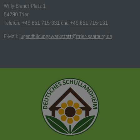
Willy-Brandt-Platz 1
54290 Trier
Telefon:
+49 651 715-331
und
+49 651 715-131
E-Mail:
jugendbildungswerkstatt@trier-saarburg.de