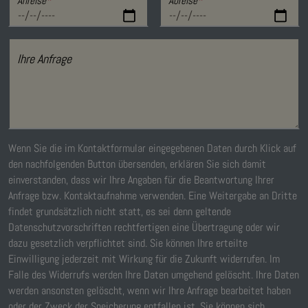
Ihre Anfrage
Wenn Sie die im Kontaktformular eingegebenen Daten durch Klick auf
den nachfolgenden Button übersenden, erklären Sie sich damit
einverstanden, dass wir Ihre Angaben für die Beantwortung Ihrer
Anfrage bzw. Kontaktaufnahme verwenden. Eine Weitergabe an Dritte
findet grundsätzlich nicht statt, es sei denn geltende
Datenschutzvorschriften rechtfertigen eine Übertragung oder wir
dazu gesetzlich verpflichtet sind. Sie können Ihre erteilte
Einwilligung jederzeit mit Wirkung für die Zukunft widerrufen. Im
Falle des Widerrufs werden Ihre Daten umgehend gelöscht. Ihre Daten
werden ansonsten gelöscht, wenn wir Ihre Anfrage bearbeitet haben
oder der Zweck der Speicherung entfallen ist. Sie können sich