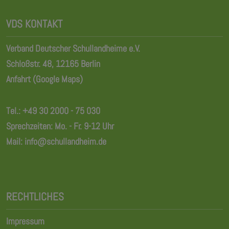
VDS KONTAKT
Verband Deutscher Schullandheime e.V.
Schloßstr. 48, 12165 Berlin
Anfahrt (Google Maps)
Tel.:
+49 30 2000 - 75 030
Sprechzeiten: Mo. - Fr. 9-12 Uhr
Mail:
info@schullandheim.de
RECHTLICHES
Impressum