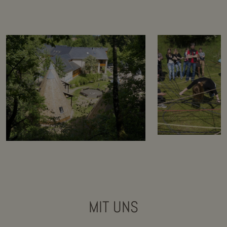
MIT UNS