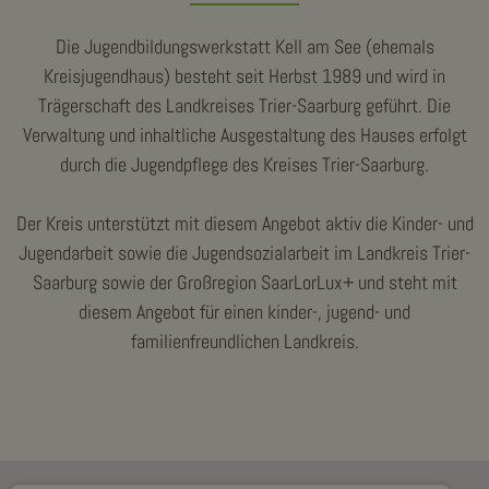
Die Jugendbildungswerkstatt Kell am See (ehemals
Kreisjugendhaus) besteht seit Herbst 1989 und wird in
Trägerschaft des Landkreises Trier-Saarburg geführt. Die
Verwaltung und inhaltliche Ausgestaltung des Hauses erfolgt
durch die Jugendpflege des Kreises Trier-Saarburg.
Der Kreis unterstützt mit diesem Angebot aktiv die Kinder- und
Jugendarbeit sowie die Jugendsozialarbeit im Landkreis Trier-
Saarburg sowie der Großregion SaarLorLux+ und steht mit
diesem Angebot für einen kinder-, jugend- und
familienfreundlichen Landkreis.