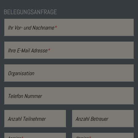
BELEGUNGSANFRAGE
Ihr Vor- und Nachname
*
Ihre E-Mail Adresse
*
Organisation
Telefon Nummer
Anzahl Teilnehmer
Anzahl Betreuer
Anreise
*
Abreise
*