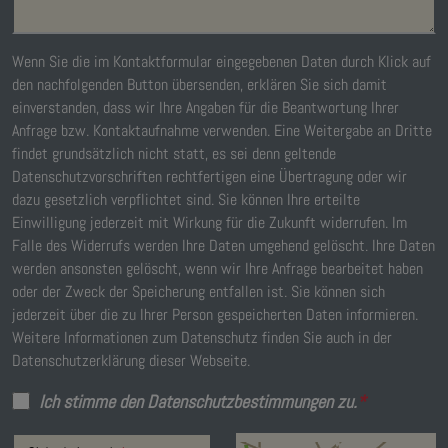
Wenn Sie die im Kontaktformular eingegebenen Daten durch Klick auf
den nachfolgenden Button übersenden, erklären Sie sich damit
einverstanden, dass wir Ihre Angaben für die Beantwortung Ihrer
Anfrage bzw. Kontaktaufnahme verwenden. Eine Weitergabe an Dritte
findet grundsätzlich nicht statt, es sei denn geltende
Datenschutzvorschriften rechtfertigen eine Übertragung oder wir
dazu gesetzlich verpflichtet sind. Sie können Ihre erteilte
Einwilligung jederzeit mit Wirkung für die Zukunft widerrufen. Im
Falle des Widerrufs werden Ihre Daten umgehend gelöscht. Ihre Daten
werden ansonsten gelöscht, wenn wir Ihre Anfrage bearbeitet haben
oder der Zweck der Speicherung entfallen ist. Sie können sich
jederzeit über die zu Ihrer Person gespeicherten Daten informieren.
Weitere Informationen zum Datenschutz finden Sie auch in der
Datenschutzerklärung dieser Webseite.
Ich stimme den Datenschutzbestimmungen zu.
*