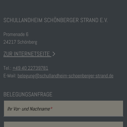
SCHULLANDHEIM SCHÖNBERGER STRAND E.V.
Promenade 6
24217 Schönberg
ZUR INTERNETSEITE
Tel.:
+49 40 22739781
E-Mail:
belegung@schullandheim-schoenberger-strand.de
BELEGUNGSANFRAGE
Ihr Vor- und Nachname
*