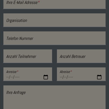
Ihre E-Mail Adresse
*
Organisation
Telefon Nummer
Anzahl Teilnehmer
Anzahl Betreuer
Anreise
*
Abreise
*
Ihre Anfrage