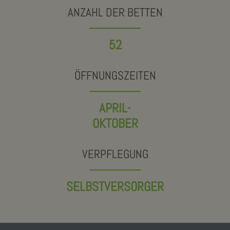
ANZAHL DER BETTEN
52
ÖFFNUNGSZEITEN
APRIL-
OKTOBER
VERPFLEGUNG
SELBSTVERSORGER