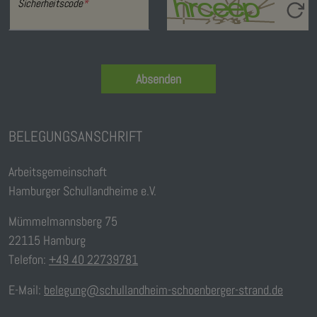
Sicherheitscode
*
Absenden
BELEGUNGSANSCHRIFT
Arbeitsgemeinschaft
Hamburger Schullandheime e.V.
Mümmelmannsberg 75
22115 Hamburg
Telefon:
+49 40 22739781
E-Mail:
belegung@schullandheim-schoenberger-strand.de