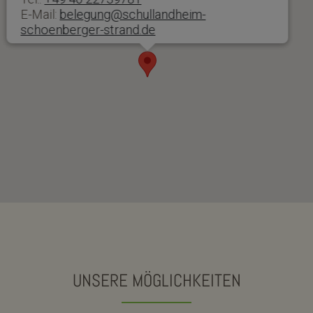
E-Mail:
belegung@schullandheim-
schoenberger-strand.de
UNSERE MÖGLICHKEITEN