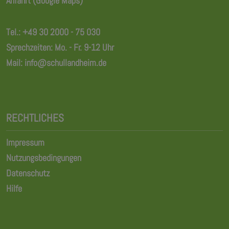
Anfahrt (Google Maps)
Tel.:
+49 30 2000 - 75 030
Sprechzeiten: Mo. - Fr. 9-12 Uhr
Mail:
info@schullandheim.de
RECHTLICHES
Impressum
Nutzungsbedingungen
Datenschutz
Hilfe