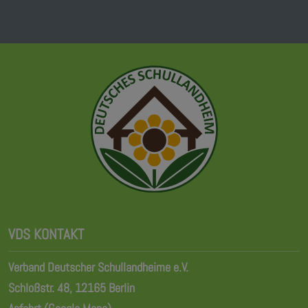
VDS KONTAKT
Verband Deutscher Schullandheime e.V.
Schloßstr. 48, 12165 Berlin