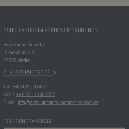
SCHULLANDHEIM VERDENER BRUNNNEN
Frau Marion Klawitter
Uhlemühlen 1-3
27283 Verden
ZUR INTERNETSEITE
Tel.:
+49 4231 61452
Mobil:
+49 151 11950672
E-Mail:
info@schullandheim-verdener-brunnen.de
BELEGUNGSANFRAGE