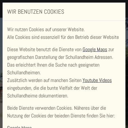
WIR BENUTZEN COOKIES
Wir nutzen Cookies auf unserer Website.
Alle Cookies sind essenziell für den Betrieb dieser Website
Diese Website benutzt die Dienste von
Google Maps
zur
geografischen Darstellung der Schullandheim Adressen.
Das erleichtert Ihnen die Suche nach geeigneten
Schullandheimen.
Zusätzlich werden auf manchen Seiten
Youtube Videos
SCHULLANDHEIM
eingebunden, die die bunte Vielfalt der Welt der
VERDENER BRUNNEN
Schullandheime dokumentieren.
Beide Dienste verwenden Cookies. Näheres über die
Nutzung der Cookies der beieden Dienste finden Sie hier:
Google Maps