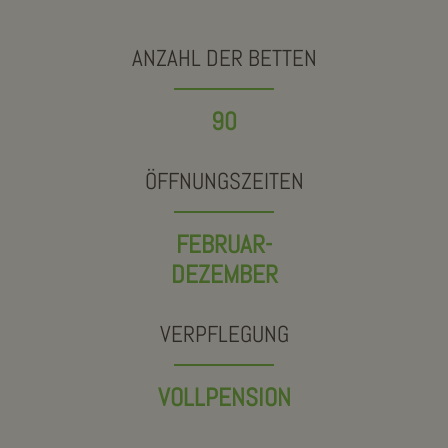
ANZAHL DER BETTEN
90
ÖFFNUNGSZEITEN
FEBRUAR-
DEZEMBER
VERPFLEGUNG
VOLLPENSION