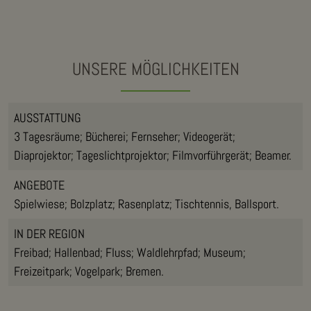
UNSERE MÖGLICHKEITEN
AUSSTATTUNG
3 Tagesräume; Bücherei; Fernseher; Videogerät;
Diaprojektor; Tageslichtprojektor; Filmvorführgerät; Beamer.
ANGEBOTE
Spielwiese; Bolzplatz; Rasenplatz; Tischtennis, Ballsport.
IN DER REGION
Freibad; Hallenbad; Fluss; Waldlehrpfad; Museum;
Freizeitpark; Vogelpark; Bremen.