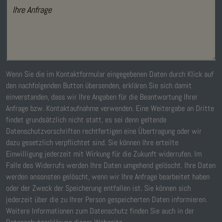
Ihre Anfrage
Wenn Sie die im Kontaktformular eingegebenen Daten durch Klick auf
den nachfolgenden Button übersenden, erklären Sie sich damit
einverstanden, dass wir Ihre Angaben für die Beantwortung Ihrer
Anfrage bzw. Kontaktaufnahme verwenden. Eine Weitergabe an Dritte
findet grundsätzlich nicht statt, es sei denn geltende
Datenschutzvorschriften rechtfertigen eine Übertragung oder wir
dazu gesetzlich verpflichtet sind. Sie können Ihre erteilte
Einwilligung jederzeit mit Wirkung für die Zukunft widerrufen. Im
Falle des Widerrufs werden Ihre Daten umgehend gelöscht. Ihre Daten
werden ansonsten gelöscht, wenn wir Ihre Anfrage bearbeitet haben
oder der Zweck der Speicherung entfallen ist. Sie können sich
jederzeit über die zu Ihrer Person gespeicherten Daten informieren.
Weitere Informationen zum Datenschutz finden Sie auch in der