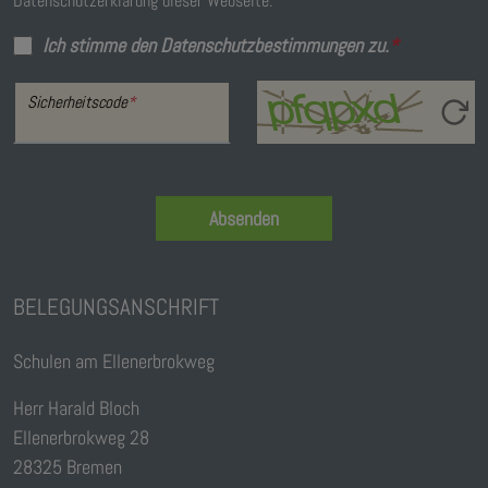
Datenschutzerklärung dieser Webseite.
Ich stimme den Datenschutzbestimmungen zu.
*
Sicherheitscode
*
Absenden
BELEGUNGSANSCHRIFT
Schulen am Ellenerbrokweg
Herr Harald Bloch
Ellenerbrokweg 28
28325 Bremen