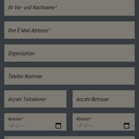
Ihr Vor- und Nachname
*
Ihre E-Mail Adresse
*
Organisation
Telefon Nummer
Anzahl Teilnehmer
Anzahl Betreuer
Anreise
*
Abreise
*