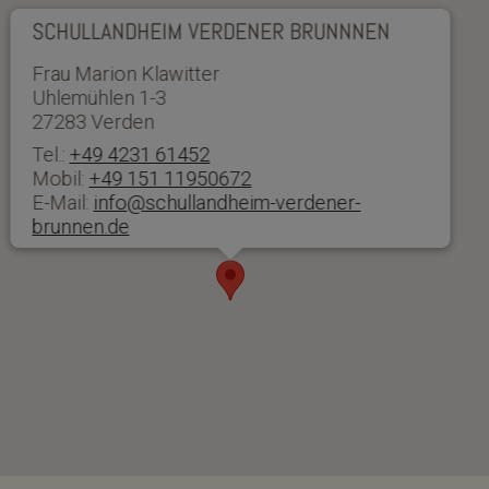
SCHULLANDHEIM VERDENER BRUNNNEN
Frau Marion Klawitter
Uhlemühlen 1-3
27283 Verden
Tel.:
+49 4231 61452
Mobil:
+49 151 11950672
E-Mail:
info@schullandheim-verdener-
brunnen.de