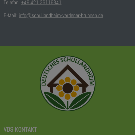
Telefon:
+49 421 36116841
E-Mail:
info@schullandheim-verdener-brunnen.de
VDS KONTAKT