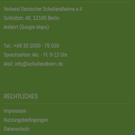
Verband Deutscher Schullandheime e.V.
Schloßstr. 48, 12165 Berlin
Anfahrt (Google Maps)
Tel.:
+49 30 2000 - 75 030
Sprechzeiten: Mo. - Fr. 9-12 Uhr
Mail:
info@schullandheim.de
RECHTLICHES
Impressum
Nutzungsbedingungen
Datenschutz