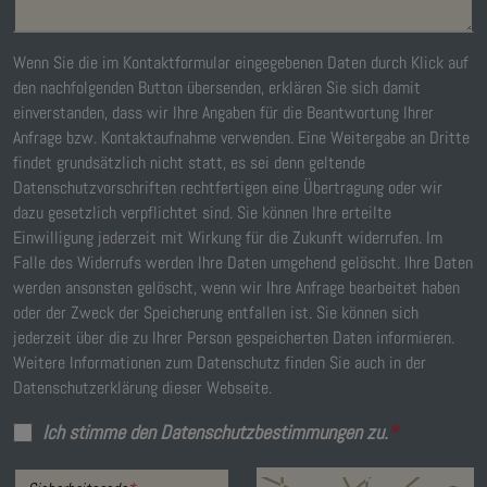
Wenn Sie die im Kontaktformular eingegebenen Daten durch Klick auf
den nachfolgenden Button übersenden, erklären Sie sich damit
einverstanden, dass wir Ihre Angaben für die Beantwortung Ihrer
Anfrage bzw. Kontaktaufnahme verwenden. Eine Weitergabe an Dritte
findet grundsätzlich nicht statt, es sei denn geltende
Datenschutzvorschriften rechtfertigen eine Übertragung oder wir
dazu gesetzlich verpflichtet sind. Sie können Ihre erteilte
Einwilligung jederzeit mit Wirkung für die Zukunft widerrufen. Im
Falle des Widerrufs werden Ihre Daten umgehend gelöscht. Ihre Daten
werden ansonsten gelöscht, wenn wir Ihre Anfrage bearbeitet haben
oder der Zweck der Speicherung entfallen ist. Sie können sich
jederzeit über die zu Ihrer Person gespeicherten Daten informieren.
Weitere Informationen zum Datenschutz finden Sie auch in der
Datenschutzerklärung dieser Webseite.
Ich stimme den Datenschutzbestimmungen zu.
*