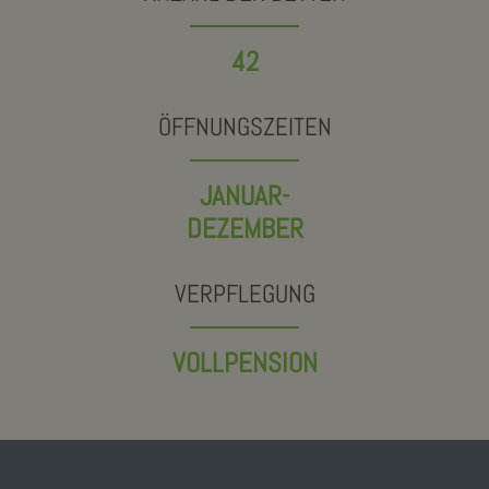
42
ÖFFNUNGSZEITEN
JANUAR-
DEZEMBER
VERPFLEGUNG
VOLLPENSION