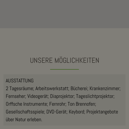
UNSERE MÖGLICHKEITEN
AUSSTATTUNG
2 Tagesräume; Arbeitswerkstatt; Bücherei; Krankenzimmer;
Fernseher; Videogerät; Diaprojektor; Tageslichtprojektor;
Orffsche Instrumente; Fernrohr; Ton Brennofen;
Gesellschaftsspiele; DVD-Gerät; Keybord; Projektangebote
über Natur erleben.