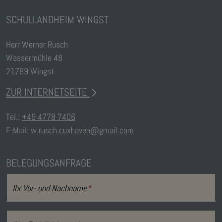
SCHULLANDHEIM WINGST
Herr Werner Rusch
Wassermühle 48
21789 Wingst
ZUR INTERNETSEITE
Tel.:
+49 4778 7406
E-Mail:
w.rusch.cuxhaven@gmail.com
BELEGUNGSANFRAGE
Ihr Vor- und Nachname
*