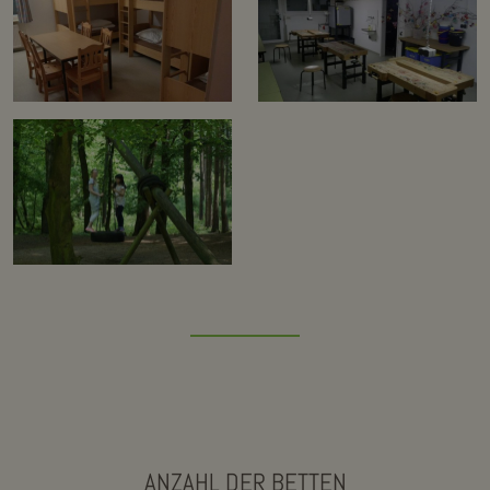
ANZAHL DER BETTEN