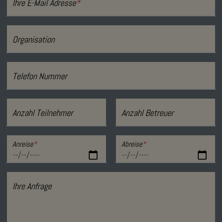
Ihre E-Mail Adresse
*
Organisation
Telefon Nummer
Anzahl Teilnehmer
Anzahl Betreuer
Anreise
*
Abreise
*
Ihre Anfrage