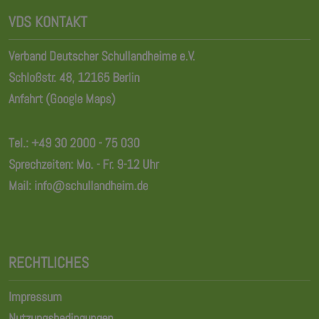
VDS KONTAKT
Verband Deutscher Schullandheime e.V.
Schloßstr. 48, 12165 Berlin
Anfahrt (Google Maps)
Tel.:
+49 30 2000 - 75 030
Sprechzeiten: Mo. - Fr. 9-12 Uhr
Mail:
info@schullandheim.de
RECHTLICHES
Impressum
Nutzungsbedingungen