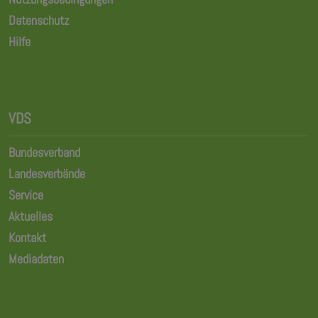
Datenschutz
Hilfe
VDS
Bundesverband
Landesverbände
Service
Aktuelles
Kontakt
Mediadaten