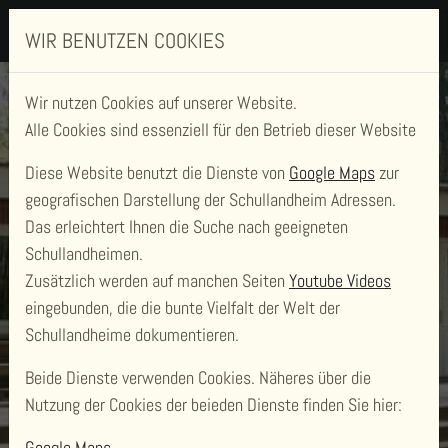
WIR BENUTZEN COOKIES
Wir nutzen Cookies auf unserer Website.
Alle Cookies sind essenziell für den Betrieb dieser Website
Diese Website benutzt die Dienste von
Google Maps
zur
geografischen Darstellung der Schullandheim Adressen.
Das erleichtert Ihnen die Suche nach geeigneten
Schullandheimen.
Zusätzlich werden auf manchen Seiten
Youtube Videos
SCHULLANDHEIM
eingebunden, die die bunte Vielfalt der Welt der
WINGST
Schullandheime dokumentieren.
Beide Dienste verwenden Cookies. Näheres über die
Nutzung der Cookies der beieden Dienste finden Sie hier:
Google Maps