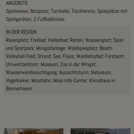
ANGEBOTE
Spielwiese; Bolzplatz; Turnhalle; Tischtennis; Spielplätze mit
Spielgeräten; 2 Fußballkicker.
IN DER REGION
Rasenplatz; Freibad; Hallenbad; Reiten; Wassersport; Spiel-
und Sportpark; Minigolfanlage; Waldspielplatz; Beach-
Volleyball-Feld; Strand; See; Fluss; Waldlehrpfad; Forstamt;
Umweltzentrum; Museum; Zoo in der Wingst;
Wasserwerkbesichtigung; Aussichtsturm; Natureum;
Vogelkieker; Moorbahn; Moor-Info-Center; Klimahaus in
Bremerhaven.