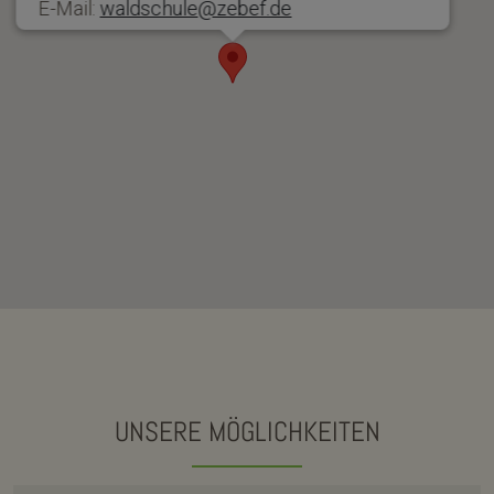
E-Mail:
waldschule@zebef.de
UNSERE MÖGLICHKEITEN