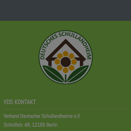
VDS KONTAKT
Verband Deutscher Schullandheime e.V.
Schloßstr. 48, 12165 Berlin