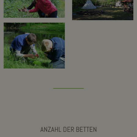
ANZAHL DER BETTEN