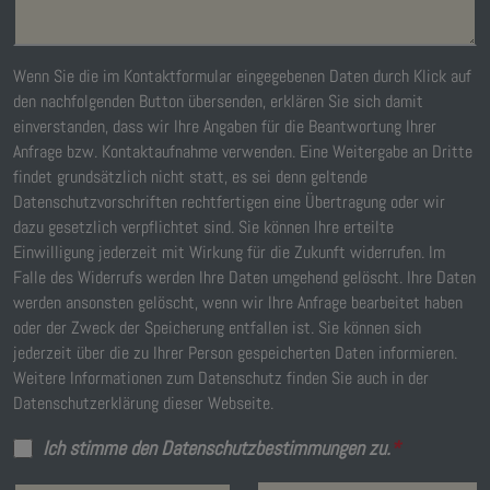
Wenn Sie die im Kontaktformular eingegebenen Daten durch Klick auf
den nachfolgenden Button übersenden, erklären Sie sich damit
einverstanden, dass wir Ihre Angaben für die Beantwortung Ihrer
Anfrage bzw. Kontaktaufnahme verwenden. Eine Weitergabe an Dritte
findet grundsätzlich nicht statt, es sei denn geltende
Datenschutzvorschriften rechtfertigen eine Übertragung oder wir
dazu gesetzlich verpflichtet sind. Sie können Ihre erteilte
Einwilligung jederzeit mit Wirkung für die Zukunft widerrufen. Im
Falle des Widerrufs werden Ihre Daten umgehend gelöscht. Ihre Daten
werden ansonsten gelöscht, wenn wir Ihre Anfrage bearbeitet haben
oder der Zweck der Speicherung entfallen ist. Sie können sich
jederzeit über die zu Ihrer Person gespeicherten Daten informieren.
Weitere Informationen zum Datenschutz finden Sie auch in der
Datenschutzerklärung dieser Webseite.
Ich stimme den Datenschutzbestimmungen zu.
*