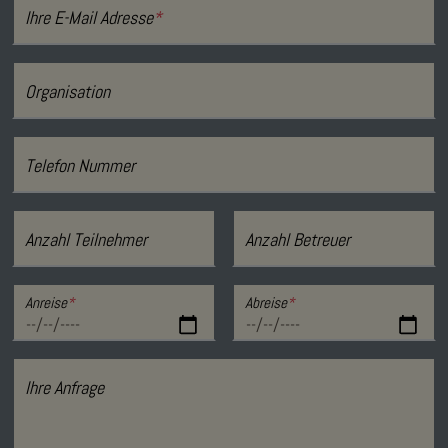
Ihre E-Mail Adresse
*
Organisation
Telefon Nummer
Anzahl Teilnehmer
Anzahl Betreuer
Anreise
*
Abreise
*
Ihre Anfrage