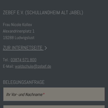
ZEBEF E.V. (SCHULLANDHEIM ALT JABEL)
Frau Nicole Kollex
Alexandrinenplatz 1
19288 Ludwigslust
ZUR INTERNETSEITE
Tel.:
03874 571 800
E-Mail:
waldschule@zebef.de
BELEGUNGSANFRAGE
Ihr Vor- und Nachname
*