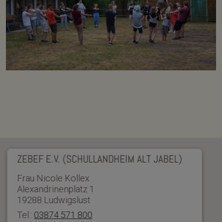
ZEBEF E.V. (SCHULLANDHEIM ALT JABEL)
Frau Nicole Kollex
Alexandrinenplatz 1
19288 Ludwigslust
Tel.:
03874 571 800