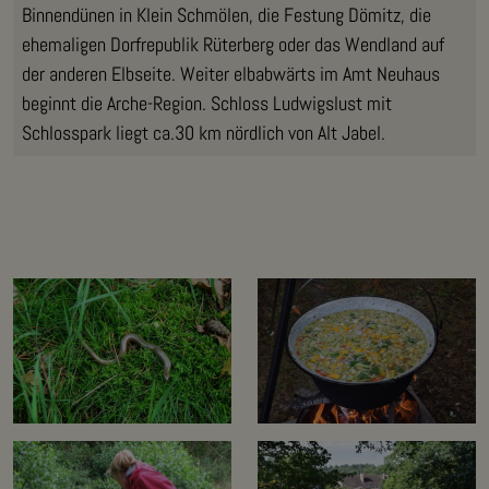
Binnendünen in Klein Schmölen, die Festung Dömitz, die
ehemaligen Dorfrepublik Rüterberg oder das Wendland auf
der anderen Elbseite. Weiter elbabwärts im Amt Neuhaus
beginnt die Arche-Region. Schloss Ludwigslust mit
Schlosspark liegt ca.30 km nördlich von Alt Jabel.