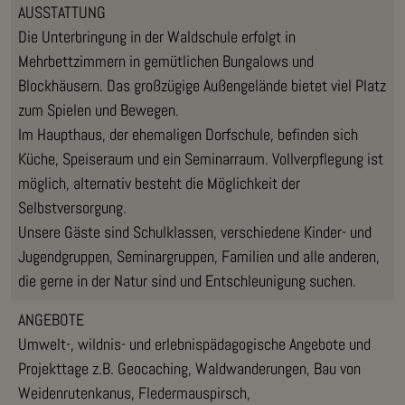
AUSSTATTUNG
Die Unterbringung in der Waldschule erfolgt in
Mehrbettzimmern in gemütlichen Bungalows und
Blockhäusern. Das großzügige Außengelände bietet viel Platz
zum Spielen und Bewegen.
Im Haupthaus, der ehemaligen Dorfschule, befinden sich
Küche, Speiseraum und ein Seminarraum. Vollverpflegung ist
möglich, alternativ besteht die Möglichkeit der
Selbstversorgung.
Unsere Gäste sind Schulklassen, verschiedene Kinder- und
Jugendgruppen, Seminargruppen, Familien und alle anderen,
die gerne in der Natur sind und Entschleunigung suchen.
ANGEBOTE
Umwelt-, wildnis- und erlebnispädagogische Angebote und
Projekttage z.B. Geocaching, Waldwanderungen, Bau von
Weidenrutenkanus, Fledermauspirsch,