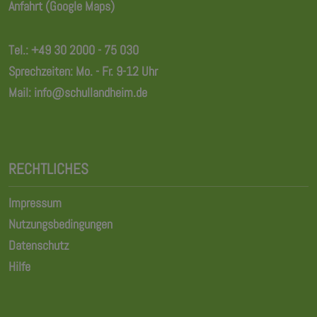
Anfahrt (Google Maps)
Tel.:
+49 30 2000 - 75 030
Sprechzeiten: Mo. - Fr. 9-12 Uhr
Mail:
info@schullandheim.de
RECHTLICHES
Impressum
Nutzungsbedingungen
Datenschutz
Hilfe