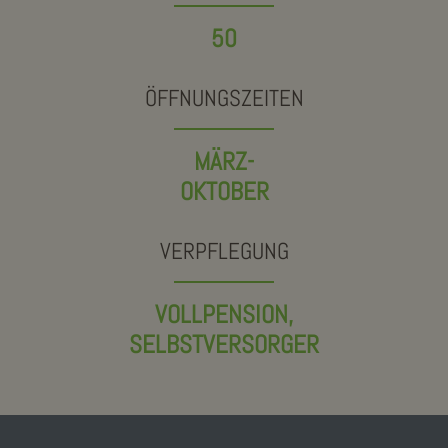
50
ÖFFNUNGSZEITEN
MÄRZ-
OKTOBER
VERPFLEGUNG
VOLLPENSION,
SELBSTVERSORGER