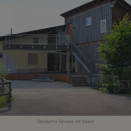
Überdachte Terrasse mit Balkon