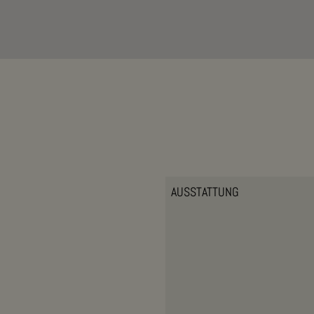
AUSSTATTUNG