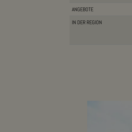
ANGEBOTE
IN DER REGION