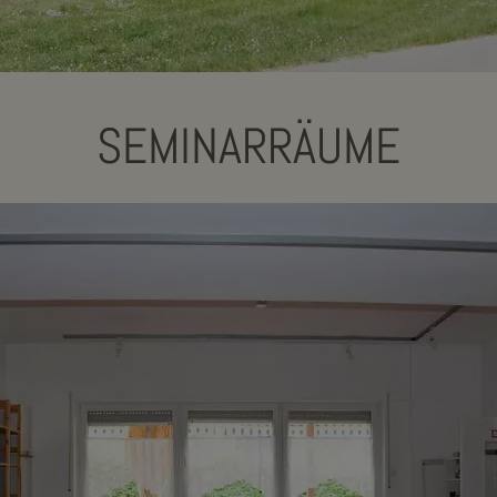
SEMINARRÄUME