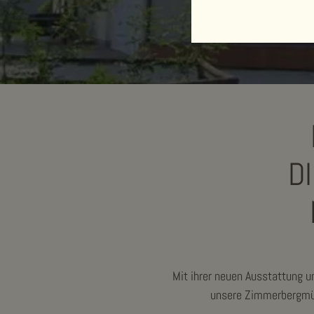
D
Mit ihrer neuen Ausstattung 
unsere Zimmerbergmühl